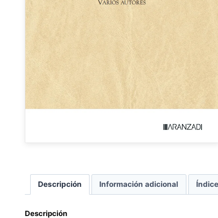
Descripción
Información adicional
Índic
Descripción