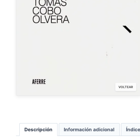
VOLTEAR
Descripción
Información adicional
Índic