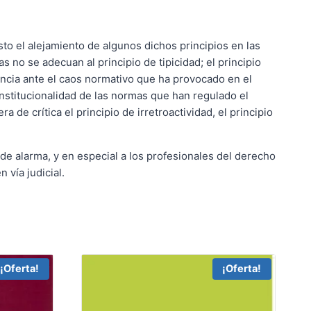
esto el alejamiento de algunos dichos principios en las
no se adecuan al principio de tipicidad; el principio
cencia ante el caos normativo que ha provocado en el
nstitucionalidad de las normas que han regulado el
de crítica el principio de irretroactividad, el principio
e alarma, y en especial a los profesionales del derecho
 vía judicial.
¡Oferta!
¡Oferta!