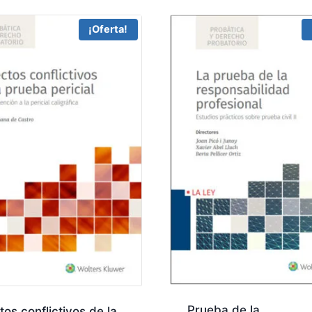
¡Oferta!
Prueba de la
os conflictivos de la