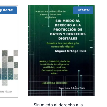
¡Oferta!
¡Oferta!
Sin miedo al derecho a la