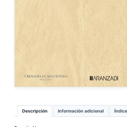
Descripción
Información adicional
Índic