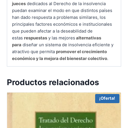
jueces
dedicados al Derecho de la insolvencia
puedan examinar el modo en que distintos países
han dado respuesta a problemas similares, los
principales factores económicos e institucionales
que pueden afectar a la deseabilidad de
estas
respuestas
y las mejores
alternativas
para
diseñar un sistema de insolvencia eficiente y
atractivo que permita
promover el crecimiento
económico y la mejora del bienestar colectivo
.
Productos relacionados
¡Oferta!