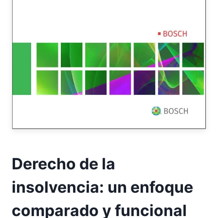
Derecho de la
insolvencia: un enfoque
comparado y funcional