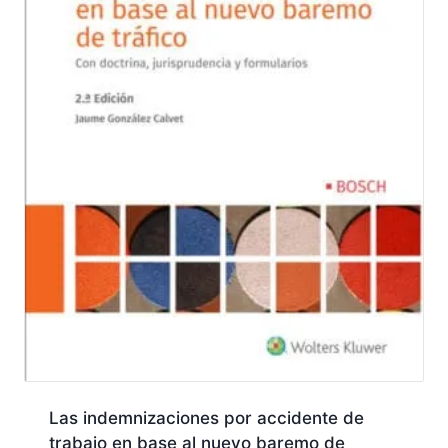
Las indemnizaciones por accidente de
trabajo en base al nuevo baremo de