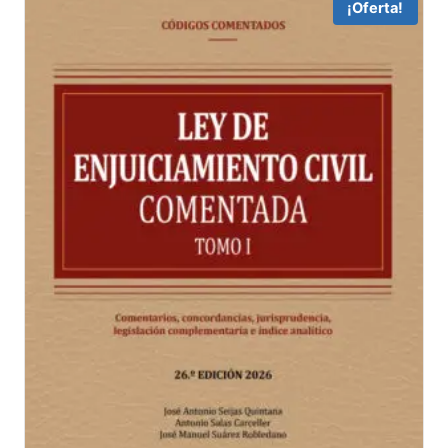
¡Oferta!