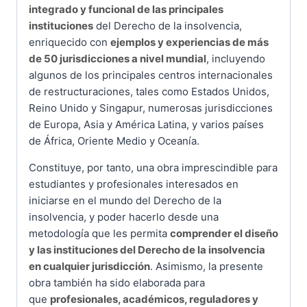
integrado y funcional de las principales
instituciones
del Derecho de la insolvencia,
enriquecido con
ejemplos y experiencias de más
de 50 jurisdicciones a nivel mundial
, incluyendo
algunos de los principales centros internacionales
de restructuraciones, tales como Estados Unidos,
Reino Unido y Singapur, numerosas jurisdicciones
de Europa, Asia y América Latina, y varios países
de África, Oriente Medio y Oceanía.
Constituye, por tanto, una obra imprescindible para
estudiantes y profesionales interesados en
iniciarse en el mundo del Derecho de la
insolvencia, y poder hacerlo desde una
metodología que les permita
comprender el diseño
y las instituciones del Derecho de la insolvencia
en cualquier jurisdicción
. Asimismo, la presente
obra también ha sido elaborada para
que
profesionales, académicos, reguladores y