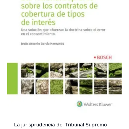
La jurisprudencia del Tribunal Supremo