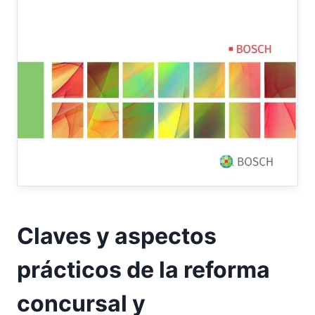
Claves y aspectos
prácticos de la reforma
concursal y