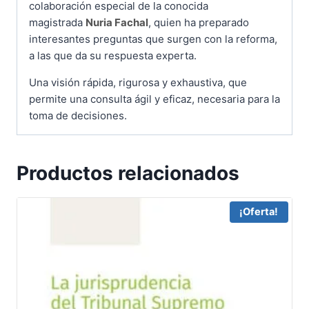
colaboración especial de la conocida
magistrada
Nuria Fachal
, quien ha preparado
interesantes preguntas que surgen con la reforma,
a las que da su respuesta experta.
Una visión rápida, rigurosa y exhaustiva, que
permite una consulta ágil y eficaz, necesaria para la
toma de decisiones.
Productos relacionados
¡Oferta!