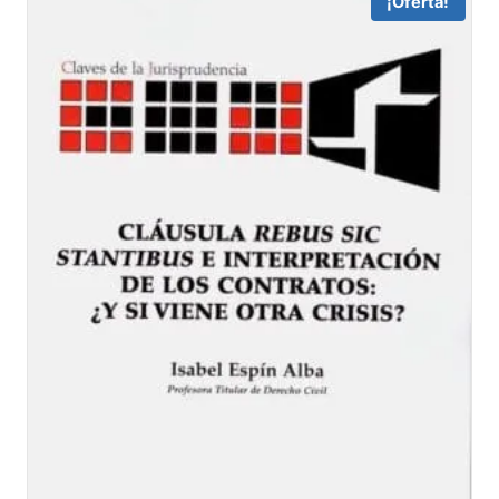
¡Oferta!