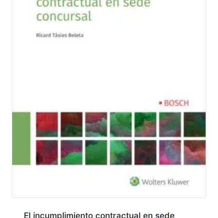
El incumplimiento contractual en sede