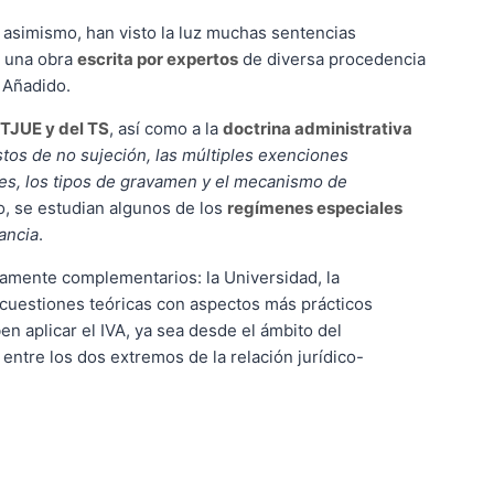
 asimismo, han visto la luz muchas sentencias
ue una obra
escrita por expertos
de diversa procedencia
 Añadido.
 TJUE y del TS
, así como a la
doctrina administrativa
tos de no sujeción, las múltiples exenciones
bles, los tipos de gravamen y el mecanismo de
, se estudian algunos de los
regímenes especiales
ancia
.
ramente complementarios: la Universidad, la
 cuestiones teóricas con aspectos más prácticos
en aplicar el IVA, ya sea desde el ámbito del
entre los dos extremos de la relación jurídico-