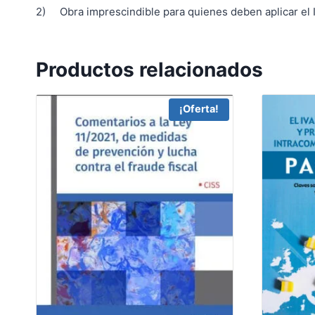
2) Obra imprescindible para quienes deben aplicar el I
Productos relacionados
¡Oferta!