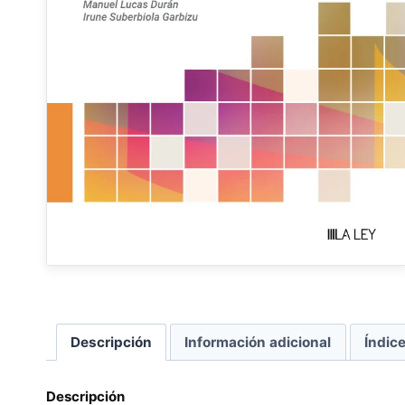
Descripción
Información adicional
Índic
Descripción