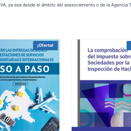
VA, ya sea desde el ámbito del asesoramiento o de la Agencia Tr
¡Oferta!