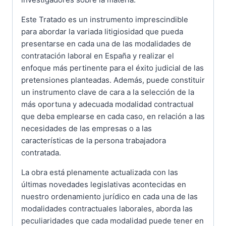
Este Tratado es un instrumento imprescindible
para abordar la variada litigiosidad que pueda
presentarse en cada una de las modalidades de
contratación laboral en España y realizar el
enfoque más pertinente para el éxito judicial de las
pretensiones planteadas. Además, puede constituir
un instrumento clave de cara a la selección de la
más oportuna y adecuada modalidad contractual
que deba emplearse en cada caso, en relación a las
necesidades de las empresas o a las
características de la persona trabajadora
contratada.
La obra está plenamente actualizada con las
últimas novedades legislativas acontecidas en
nuestro ordenamiento jurídico en cada una de las
modalidades contractuales laborales, aborda las
peculiaridades que cada modalidad puede tener en