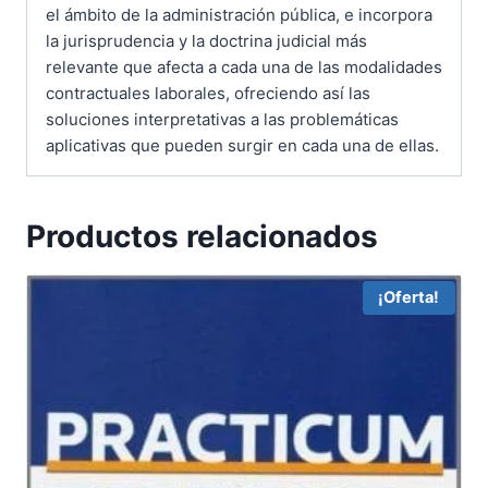
el ámbito de la administración pública, e incorpora
la jurisprudencia y la doctrina judicial más
relevante que afecta a cada una de las modalidades
contractuales laborales, ofreciendo así las
soluciones interpretativas a las problemáticas
aplicativas que pueden surgir en cada una de ellas.
Productos relacionados
¡Oferta!