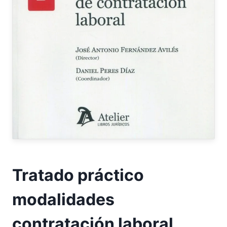
Tratado práctico
modalidades
contratación laboral