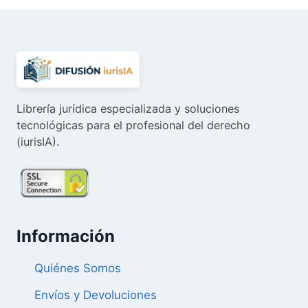
31,05 €.
29,50 €.
Librería jurídica especializada y soluciones
tecnológicas para el profesional del derecho
(iurisIA).
Información
Quiénes Somos
Envíos y Devoluciones