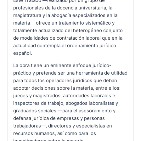
Este Tratado —realizado por un grupo de
profesionales de la docencia universitaria, la
magistratura y la abogacía especializados en la
materia— ofrece un tratamiento sistemático y
totalmente actualizado del heterogéneo conjunto
de modalidades de contratación laboral que en la
actualidad contempla el ordenamiento jurídico
español.
La obra tiene un eminente enfoque jurídico-
práctico y pretende ser una herramienta de utilidad
para todos los operadores jurídicos que deban
adoptar decisiones sobre la materia, entre ellos:
jueces y magistrados, autoridades laborales e
inspectores de trabajo, abogados laboralistas y
graduados sociales —para el asesoramiento y
defensa jurídica de empresas y personas
trabajadoras—, directores y especialistas en
recursos humanos, así como para los
investigadores sobre la materia.