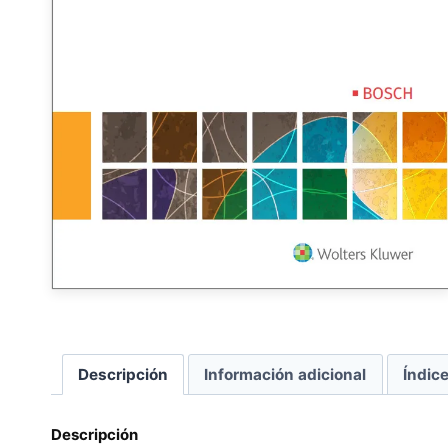
Descripción
Información adicional
Índic
Descripción