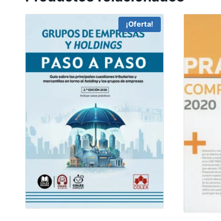
¡Oferta!