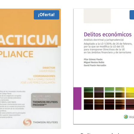
¡Oferta!