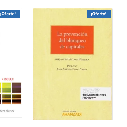
¡Oferta!
¡Oferta!