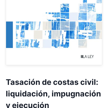
Tasación de costas civil:
liquidación, impugnación
y ejecución