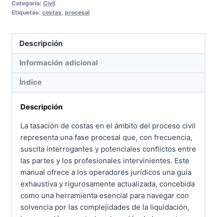
Categoría:
Civil
y
Etiquetas:
costas
,
procesal
ejecución
cantidad
Descripción
Información adicional
Índice
Descripción
La tasación de costas en el ámbito del proceso civil
representa una fase procesal que, con frecuencia,
suscita interrogantes y potenciales conflictos entre
las partes y los profesionales intervinientes. Este
manual ofrece a los operadores jurídicos una guía
exhaustiva y rigurosamente actualizada, concebida
como una herramienta esencial para navegar con
solvencia por las complejidades de la liquidación,