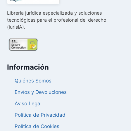
Librería jurídica especializada y soluciones
tecnológicas para el profesional del derecho
(iurisIA).
Información
Quiénes Somos
Envíos y Devoluciones
Aviso Legal
Política de Privacidad
Política de Cookies