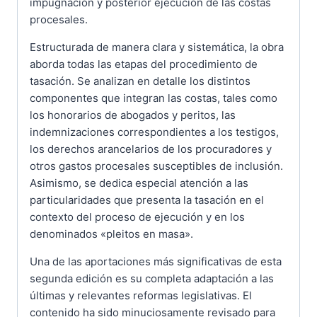
impugnación y posterior ejecución de las costas
procesales.
Estructurada de manera clara y sistemática, la obra
aborda todas las etapas del procedimiento de
tasación. Se analizan en detalle los distintos
componentes que integran las costas, tales como
los honorarios de abogados y peritos, las
indemnizaciones correspondientes a los testigos,
los derechos arancelarios de los procuradores y
otros gastos procesales susceptibles de inclusión.
Asimismo, se dedica especial atención a las
particularidades que presenta la tasación en el
contexto del proceso de ejecución y en los
denominados «pleitos en masa».
Una de las aportaciones más significativas de esta
segunda edición es su completa adaptación a las
últimas y relevantes reformas legislativas. El
contenido ha sido minuciosamente revisado para