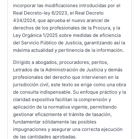
incorporar las modificaciones introducidas por el
Real Decreto-ley 6/2023, el Real Decreto
434/2024, que aprueba el nuevo arancel de
derechos de los profesionales de la Procura, y la
Ley Orgánica 1/2025 sobre medidas de eficiencia
del Servicio Público de Justicia, garantizando así la
máxima actualidad y pertinencia de la información.
Dirigido a abogados, procuradores, peritos,
Letrados de la Administración de Justicia y demás
profesionales del derecho que intervienen en la
jurisdicción civil, este texto se erige como una obra
de consulta indispensable. Su enfoque práctico y la
claridad expositiva facilitan la comprensión y
aplicación de la normativa vigente, permitiendo
gestionar eficazmente el trámite de tasación,
fundamentar sólidamente las posibles
impugnaciones y asegurar una correcta ejecución
de las cantidades aprobadas.