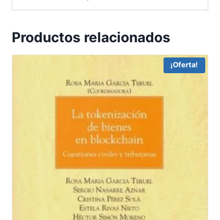
Productos relacionados
¡Oferta!