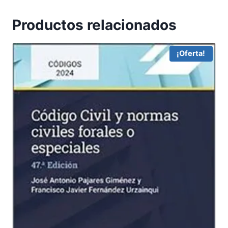
Productos relacionados
¡Oferta!