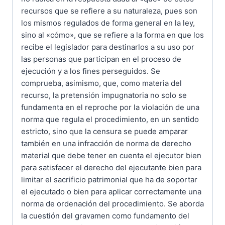
recursos que se refiere a su naturaleza, pues son
los mismos regulados de forma general en la ley,
sino al «cómo», que se refiere a la forma en que los
recibe el legislador para destinarlos a su uso por
las personas que participan en el proceso de
ejecución y a los fines perseguidos. Se
comprueba, asimismo, que, como materia del
recurso, la pretensión impugnatoria no solo se
fundamenta en el reproche por la violación de una
norma que regula el procedimiento, en un sentido
estricto, sino que la censura se puede amparar
también en una infracción de norma de derecho
material que debe tener en cuenta el ejecutor bien
para satisfacer el derecho del ejecutante bien para
limitar el sacrificio patrimonial que ha de soportar
el ejecutado o bien para aplicar correctamente una
norma de ordenación del procedimiento. Se aborda
la cuestión del gravamen como fundamento del