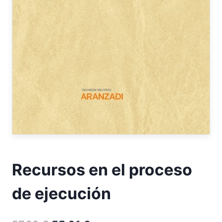
Recursos en el proceso
de ejecución