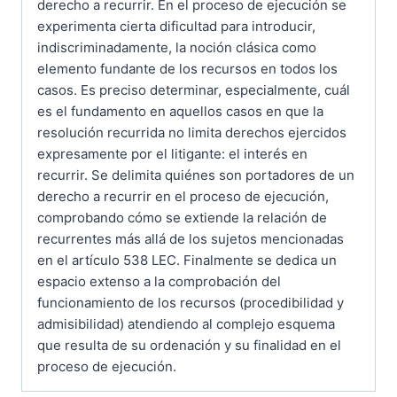
derecho a recurrir. En el proceso de ejecución se
experimenta cierta dificultad para introducir,
indiscriminadamente, la noción clásica como
elemento fundante de los recursos en todos los
casos. Es preciso determinar, especialmente, cuál
es el fundamento en aquellos casos en que la
resolución recurrida no limita derechos ejercidos
expresamente por el litigante: el interés en
recurrir. Se delimita quiénes son portadores de un
derecho a recurrir en el proceso de ejecución,
comprobando cómo se extiende la relación de
recurrentes más allá de los sujetos mencionadas
en el artículo 538 LEC. Finalmente se dedica un
espacio extenso a la comprobación del
funcionamiento de los recursos (procedibilidad y
admisibilidad) atendiendo al complejo esquema
que resulta de su ordenación y su finalidad en el
proceso de ejecución.