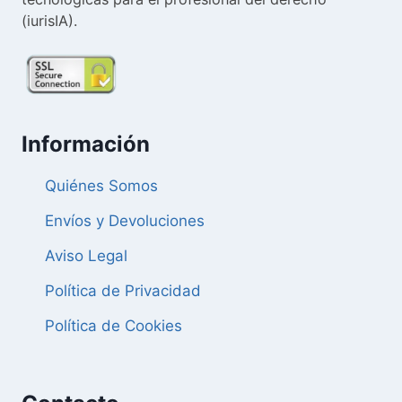
(iurisIA).
Información
Quiénes Somos
Envíos y Devoluciones
Aviso Legal
Política de Privacidad
Política de Cookies