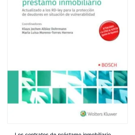
Los contratos de préstamo inmobiliario