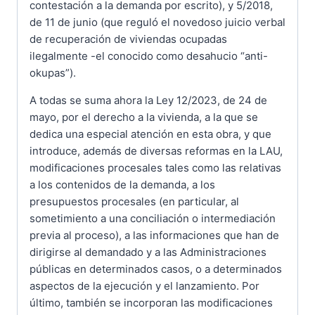
contestación a la demanda por escrito), y 5/2018,
de 11 de junio (que reguló el novedoso juicio verbal
de recuperación de viviendas ocupadas
ilegalmente -el conocido como desahucio “anti-
okupas”).
A todas se suma ahora la Ley 12/2023, de 24 de
mayo, por el derecho a la vivienda, a la que se
dedica una especial atención en esta obra, y que
introduce, además de diversas reformas en la LAU,
modificaciones procesales tales como las relativas
a los contenidos de la demanda, a los
presupuestos procesales (en particular, al
sometimiento a una conciliación o intermediación
previa al proceso), a las informaciones que han de
dirigirse al demandado y a las Administraciones
públicas en determinados casos, o a determinados
aspectos de la ejecución y el lanzamiento. Por
último, también se incorporan las modificaciones