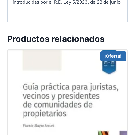
introducidas por el R.D. Ley 5/2023, de 28 de junio.
Productos relacionados
¡Oferta!