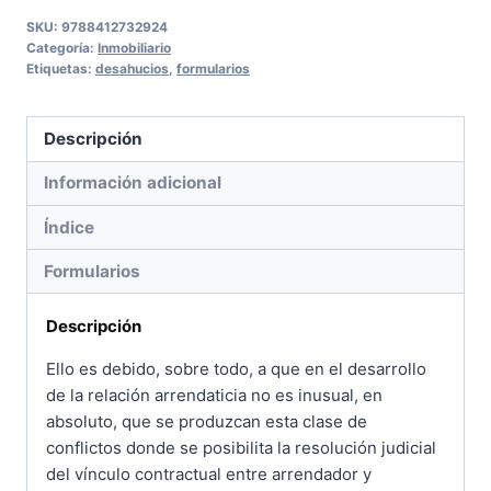
cantidad
SKU:
9788412732924
Categoría:
Inmobiliario
Etiquetas:
desahucios
,
formularios
Descripción
Información adicional
Índice
Formularios
Descripción
Ello es debido, sobre todo, a que en el desarrollo
de la relación arrendaticia no es inusual, en
absoluto, que se produzcan esta clase de
conflictos donde se posibilita la resolución judicial
del vínculo contractual entre arrendador y