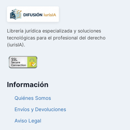
Librería jurídica especializada y soluciones
tecnológicas para el profesional del derecho
(iurisIA).
Información
Quiénes Somos
Envíos y Devoluciones
Aviso Legal