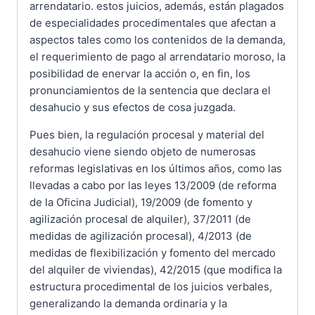
arrendatario. estos juicios, además, están plagados
de especialidades procedimentales que afectan a
aspectos tales como los contenidos de la demanda,
el requerimiento de pago al arrendatario moroso, la
posibilidad de enervar la acción o, en fin, los
pronunciamientos de la sentencia que declara el
desahucio y sus efectos de cosa juzgada.
Pues bien, la regulación procesal y material del
desahucio viene siendo objeto de numerosas
reformas legislativas en los últimos años, como las
llevadas a cabo por las leyes 13/2009 (de reforma
de la Oficina Judicial), 19/2009 (de fomento y
agilización procesal de alquiler), 37/2011 (de
medidas de agilización procesal), 4/2013 (de
medidas de flexibilización y fomento del mercado
del alquiler de viviendas), 42/2015 (que modifica la
estructura procedimental de los juicios verbales,
generalizando la demanda ordinaria y la