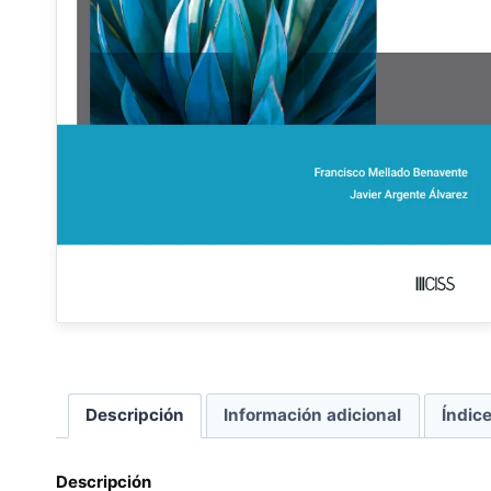
Descripción
Información adicional
Índic
Descripción