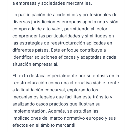
a empresas y sociedades mercantiles.
La participación de académicos y profesionales de
diversas jurisdicciones europeas aporta una visión
comparada de alto valor, permitiendo al lector
comprender las particularidades y similitudes en
las estrategias de reestructuración aplicadas en
diferentes países. Este enfoque contribuye a
identificar soluciones eficaces y adaptadas a cada
situación empresarial.
El texto destaca especialmente por su énfasis en la
reestructuración como una alternativa viable frente
a la liquidación concursal, explorando los
mecanismos legales que facilitan este tránsito y
analizando casos prácticos que ilustran su
implementación. Además, se estudian las
implicaciones del marco normativo europeo y sus
efectos en el ámbito mercantil.