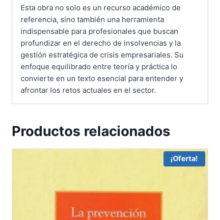
Esta obra no solo es un recurso académico de
referencia, sino también una herramienta
indispensable para profesionales que buscan
profundizar en el derecho de insolvencias y la
gestión estratégica de crisis empresariales. Su
enfoque equilibrado entre teoría y práctica lo
convierte en un texto esencial para entender y
afrontar los retos actuales en el sector.
Productos relacionados
¡Oferta!