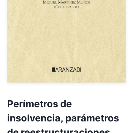
Perímetros de
insolvencia, parámetros
de reestructuraciones