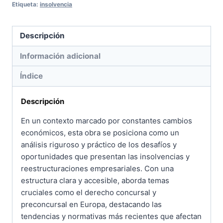
Etiqueta:
insolvencia
Descripción
Información adicional
Índice
Descripción
En un contexto marcado por constantes cambios
económicos, esta obra se posiciona como un
análisis riguroso y práctico de los desafíos y
oportunidades que presentan las insolvencias y
reestructuraciones empresariales. Con una
estructura clara y accesible, aborda temas
cruciales como el derecho concursal y
preconcursal en Europa, destacando las
tendencias y normativas más recientes que afectan