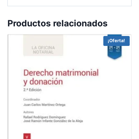
Productos relacionados
¡Oferta!