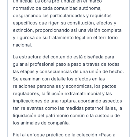
unificada. La obra profundiza en el marco
normativo de cada comunidad autónoma,
desgranando las particularidades y requisitos
específicos que rigen su constitución, efectos y
extinción, proporcionando así una visión completa
y rigurosa de su tratamiento legal en el territorio
nacional.
La estructura del contenido está diseñada para
guiar al profesional paso a paso a través de todas
las etapas y consecuencias de una unión de hecho.
Se examinan con detalle los efectos en las
relaciones personales y económicas, los pactos
reguladores, la filiación extramatrimonial y las
implicaciones de una ruptura, abordando aspectos
tan relevantes como las medidas paternofiliales, la
liquidación del patrimonio común o la custodia de
los animales de compañía.
Fiel al enfoque práctico de la colección «Paso a