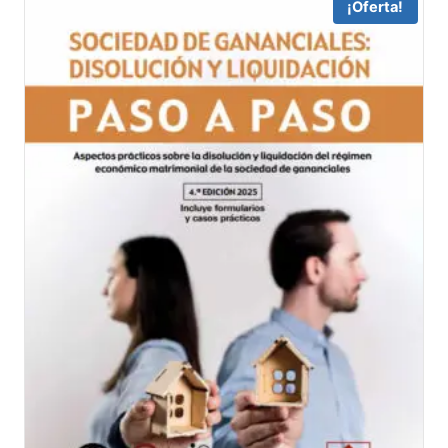
¡Oferta!