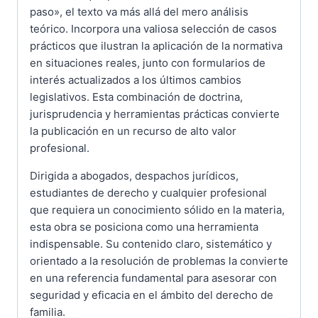
paso», el texto va más allá del mero análisis
teórico. Incorpora una valiosa selección de casos
prácticos que ilustran la aplicación de la normativa
en situaciones reales, junto con formularios de
interés actualizados a los últimos cambios
legislativos. Esta combinación de doctrina,
jurisprudencia y herramientas prácticas convierte
la publicación en un recurso de alto valor
profesional.
Dirigida a abogados, despachos jurídicos,
estudiantes de derecho y cualquier profesional
que requiera un conocimiento sólido en la materia,
esta obra se posiciona como una herramienta
indispensable. Su contenido claro, sistemático y
orientado a la resolución de problemas la convierte
en una referencia fundamental para asesorar con
seguridad y eficacia en el ámbito del derecho de
familia.