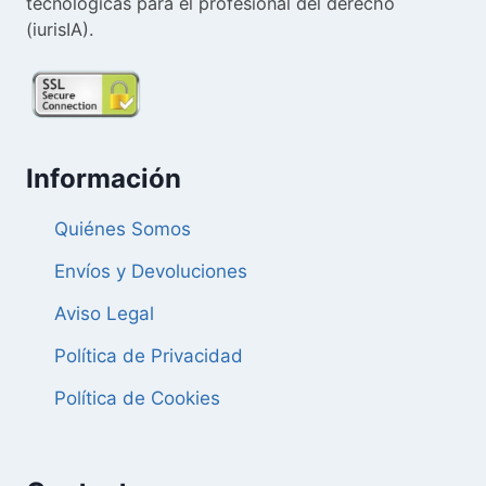
tecnológicas para el profesional del derecho
(iurisIA).
Información
Quiénes Somos
Envíos y Devoluciones
Aviso Legal
Política de Privacidad
Política de Cookies