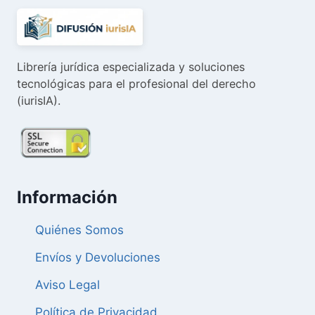
Librería jurídica especializada y soluciones
tecnológicas para el profesional del derecho
(iurisIA).
Información
Quiénes Somos
Envíos y Devoluciones
Aviso Legal
Política de Privacidad