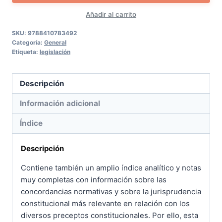
estado
Añadir al carrito
cantidad
SKU:
9788410783492
Categoría:
General
Etiqueta:
legislación
Descripción
Información adicional
Índice
Descripción
Contiene también un amplio índice analítico y notas
muy completas con información sobre las
concordancias normativas y sobre la jurisprudencia
constitucional más relevante en relación con los
diversos preceptos constitucionales. Por ello, esta