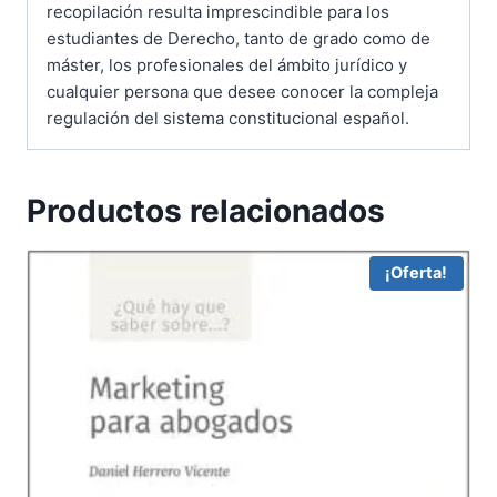
recopilación resulta imprescindible para los
estudiantes de Derecho, tanto de grado como de
máster, los profesionales del ámbito jurídico y
cualquier persona que desee conocer la compleja
regulación del sistema constitucional español.
Productos relacionados
¡Oferta!