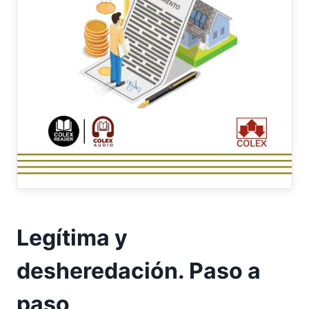
Legítima y
desheredación. Paso a
paso