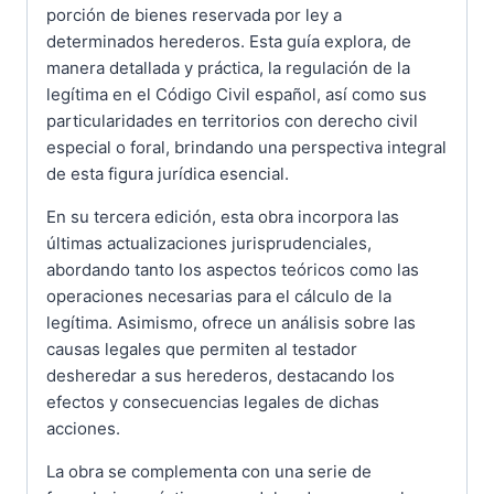
porción de bienes reservada por ley a
determinados herederos. Esta guía explora, de
manera detallada y práctica, la regulación de la
legítima en el Código Civil español, así como sus
particularidades en territorios con derecho civil
especial o foral, brindando una perspectiva integral
de esta figura jurídica esencial.
En su tercera edición, esta obra incorpora las
últimas actualizaciones jurisprudenciales,
abordando tanto los aspectos teóricos como las
operaciones necesarias para el cálculo de la
legítima. Asimismo, ofrece un análisis sobre las
causas legales que permiten al testador
desheredar a sus herederos, destacando los
efectos y consecuencias legales de dichas
acciones.
La obra se complementa con una serie de