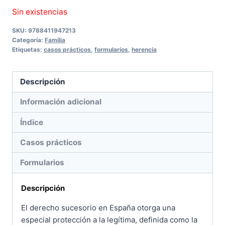
Sin existencias
SKU:
9788411947213
Categoría:
Familia
Etiquetas:
casos prácticos
,
formularios
,
herencia
Descripción
Información adicional
Índice
Casos prácticos
Formularios
Descripción
El derecho sucesorio en España otorga una
especial protección a la legítima, definida como la