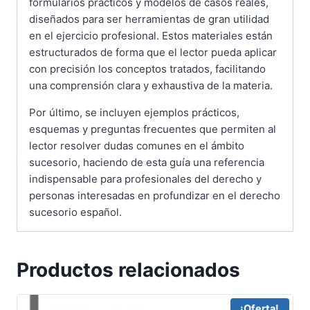
formularios prácticos y modelos de casos reales,
diseñados para ser herramientas de gran utilidad
en el ejercicio profesional. Estos materiales están
estructurados de forma que el lector pueda aplicar
con precisión los conceptos tratados, facilitando
una comprensión clara y exhaustiva de la materia.
Por último, se incluyen ejemplos prácticos,
esquemas y preguntas frecuentes que permiten al
lector resolver dudas comunes en el ámbito
sucesorio, haciendo de esta guía una referencia
indispensable para profesionales del derecho y
personas interesadas en profundizar en el derecho
sucesorio español.
Productos relacionados
¡Oferta!