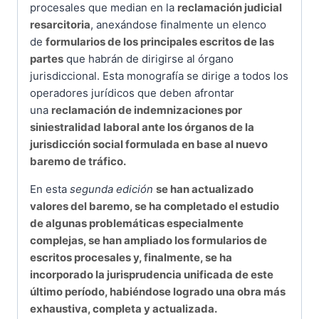
procesales que median en la
reclamación judicial
resarcitoria
, anexándose finalmente un elenco
de
formularios de los principales escritos de las
partes
que habrán de dirigirse al órgano
jurisdiccional. Esta monografía se dirige a todos los
operadores jurídicos que deben afrontar
una
reclamación de indemnizaciones por
siniestralidad laboral ante los órganos de la
jurisdicción social formulada en base al nuevo
baremo de tráfico.
En esta
segunda edición
se han actualizado
valores del baremo, se ha completado el estudio
de algunas problemáticas especialmente
complejas, se han ampliado los formularios de
escritos procesales y, finalmente, se ha
incorporado la jurisprudencia unificada de este
último período, habiéndose logrado una obra más
exhaustiva, completa y actualizada.