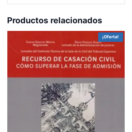
Productos relacionados
¡Oferta!