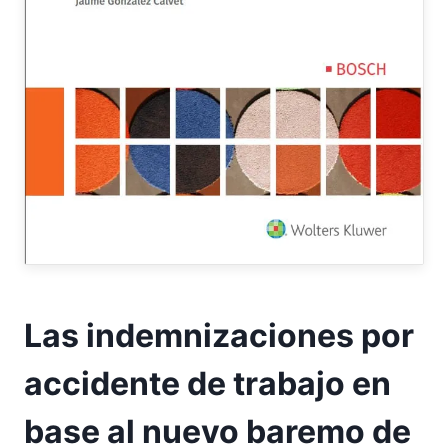
Las indemnizaciones por
accidente de trabajo en
base al nuevo baremo de