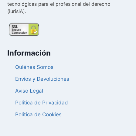
tecnológicas para el profesional del derecho
(iurisIA).
Información
Quiénes Somos
Envíos y Devoluciones
Aviso Legal
Política de Privacidad
Política de Cookies