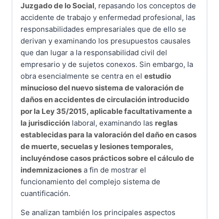
Juzgado de lo Social
, repasando los conceptos de
accidente de trabajo y enfermedad profesional, las
responsabilidades empresariales que de ello se
derivan y examinando los presupuestos causales
que dan lugar a la responsabilidad civil del
empresario y de sujetos conexos. Sin embargo, la
obra esencialmente se centra en el
estudio
minucioso del nuevo sistema de valoración de
daños en accidentes de circulación introducido
por la Ley 35/2015, aplicable facultativamente a
la jurisdicción
laboral, examinando las
reglas
establecidas para la valoración del daño en casos
de muerte, secuelas y lesiones temporales,
incluyéndose casos prácticos sobre el cálculo de
indemnizaciones
a fin de mostrar el
funcionamiento del complejo sistema de
cuantificación.
Se analizan también los principales aspectos