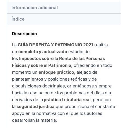
Información adicional
Índice
Descripción
La
GUÍA DE RENTA Y PATRIMONIO 2021
realiza
un
completo y actualizado
estudio de
los
Impuestos sobre la Renta de las Personas
Físicas y sobre el Patrimonio,
ofreciendo en todo
momento un
enfoque práctico,
alejado de
planteamientos y posiciones teóricas y de
disquisiciones doctrinales, orientándose siempre
hacia la resolución de los problemas del día a día
derivados de la
práctica tributaria real
, pero con
la
seguridad jurídica
que proporciona el constante
apoyo en la normativa con el que los autores
desarrollan la materia.