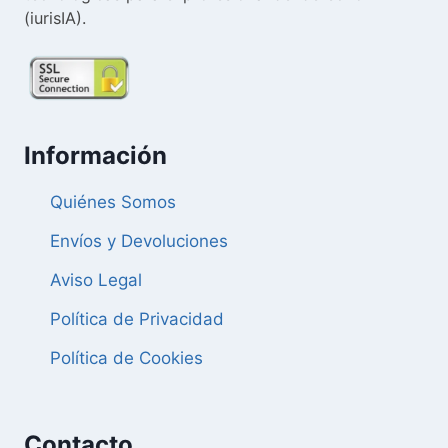
(iurisIA).
Información
Quiénes Somos
Envíos y Devoluciones
Aviso Legal
Política de Privacidad
Política de Cookies
Contacto