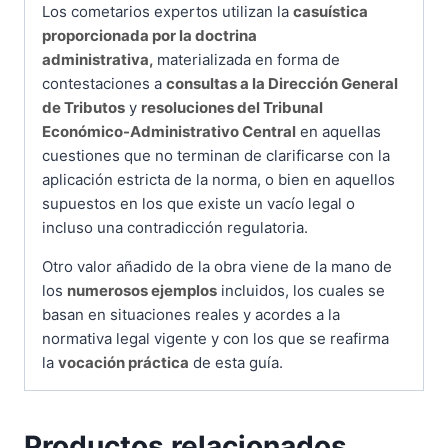
Los cometarios expertos utilizan la
casuística
proporcionada por la doctrina
administrativa,
materializada en forma de
contestaciones a
consultas a la Dirección General
de Tributos
y
resoluciones del Tribunal
Económico-Administrativo Central
en aquellas
cuestiones que no terminan de clarificarse con la
aplicación estricta de la norma, o bien en aquellos
supuestos en los que existe un vacío legal o
incluso una contradicción regulatoria.
Otro valor añadido de la obra viene de la mano de
los
numerosos ejemplos
incluidos, los cuales se
basan en situaciones reales y acordes a la
normativa legal vigente y con los que se reafirma
la
vocación práctica
de esta guía.
Productos relacionados