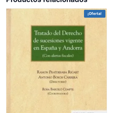
¡Oferta!