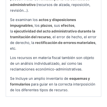
administrativo
(recursos de alzada, reposición,
revisión…).
Se examinan los
actos y disposiciones
impugnables
, los
plazos
, sus
efectos
,
la
ejecutividad del acto administrativo durante la
tramitación del recurso
, el error de hecho, el error
de derecho, la
rectificación de errores materiales
,
etc.
Los recursos en materia fiscal también son objeto
de un análisis individualizado, así como las
reclamaciones económico-administrativas.
Se Incluye un amplio inventario de
esquemas y
formularios
para guiar en la correcta interposición
de los diferentes tipos de recurso.