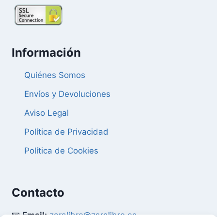
Información
Quiénes Somos
Envíos y Devoluciones
Aviso Legal
Política de Privacidad
Política de Cookies
Contacto
📧
Email:
zaralibro@zaralibro.es