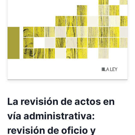
La revisión de actos en
vía administrativa:
revisión de oficio y