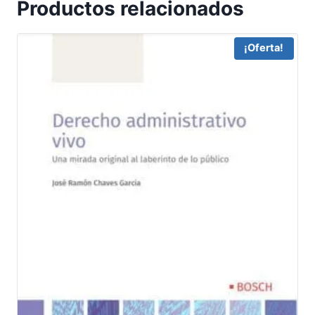
Productos relacionados
¡Oferta!