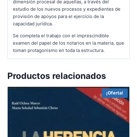
dimensión procesal de aquellas, a través del
estudio de los nuevos procesos y expedientes de
provisión de apoyos para el ejercicio de la
capacidad jurídica.
Se completa el trabajo con el imprescindible
examen del papel de los notarios en la materia, que
toman protagonismo en toda la estructura.
Productos relacionados
¡Oferta!