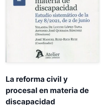
La reforma civil y
procesal en materia de
discapacidad