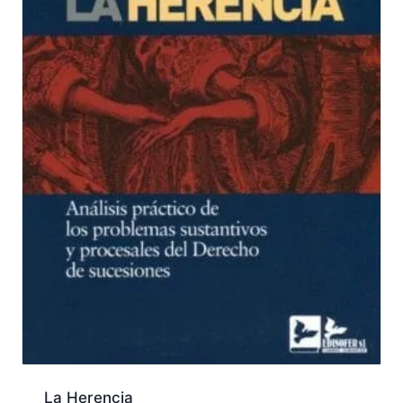
La Herencia