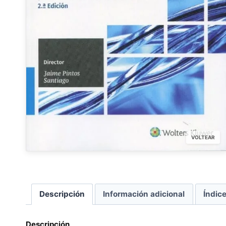
VOLTEAR
Descripción
Información adicional
Índic
Descripción