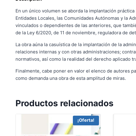
En un único volumen se aborda la implantación práctica y
Entidades Locales, las Comunidades Autónomas y la Adm
vinculados o dependientes de las anteriores, que tambié
de la Ley 6/2020, de 11 de noviembre, reguladora de de
La obra aúna la casuística de la implantación de la admin
relaciones internas y con otras administraciones; contra
normativos, así como la realidad del derecho aplicado tr
Finalmente, cabe poner en valor el elenco de autores part
como demanda una obra de esta amplitud de miras.
Productos relacionados
¡Oferta!