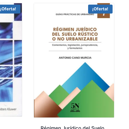
¡Oferta!
¡Oferta!
Régimen Jurídico del Suelo