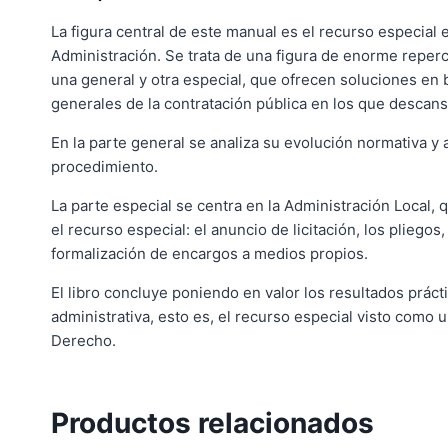
La figura central de este manual es el recurso especial 
Administración. Se trata de una figura de enorme repercu
una general y otra especial, que ofrecen soluciones en b
generales de la contratación pública en los que descansa
En la parte general se analiza su evolución normativa y 
procedimiento.
La parte especial se centra en la Administración Local, 
el recurso especial: el anuncio de licitación, los pliegos
formalización de encargos a medios propios.
El libro concluye poniendo en valor los resultados práct
administrativa, esto es, el recurso especial visto como
Derecho.
Productos relacionados