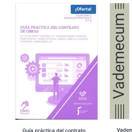
¡Oferta!
Vadem
Guía práctica del contrato