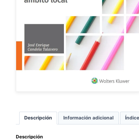
Descripción
Información adicional
Índic
Descripción