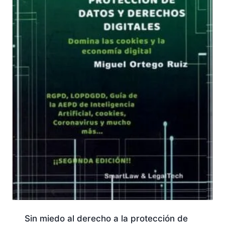
Sin miedo al derecho a la protección de