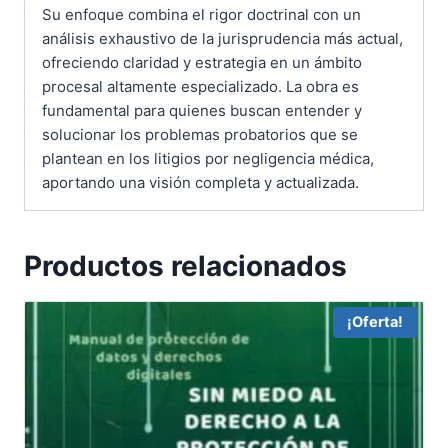
Su enfoque combina el rigor doctrinal con un
análisis exhaustivo de la jurisprudencia más actual,
ofreciendo claridad y estrategia en un ámbito
procesal altamente especializado. La obra es
fundamental para quienes buscan entender y
solucionar los problemas probatorios que se
plantean en los litigios por negligencia médica,
aportando una visión completa y actualizada.
Productos relacionados
¡Oferta!