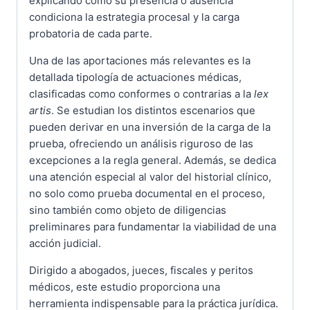
explicando cómo su presencia o ausencia
condiciona la estrategia procesal y la carga
probatoria de cada parte.
Una de las aportaciones más relevantes es la
detallada tipología de actuaciones médicas,
clasificadas como conformes o contrarias a la
lex
artis
. Se estudian los distintos escenarios que
pueden derivar en una inversión de la carga de la
prueba, ofreciendo un análisis riguroso de las
excepciones a la regla general. Además, se dedica
una atención especial al valor del historial clínico,
no solo como prueba documental en el proceso,
sino también como objeto de diligencias
preliminares para fundamentar la viabilidad de una
acción judicial.
Dirigido a abogados, jueces, fiscales y peritos
médicos, este estudio proporciona una
herramienta indispensable para la práctica jurídica.