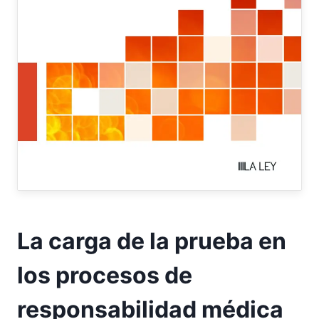
La carga de la prueba en
los procesos de
responsabilidad médica