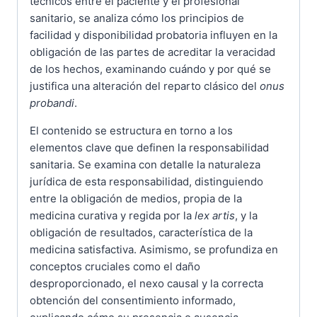
técnicos entre el paciente y el profesional
sanitario, se analiza cómo los principios de
facilidad y disponibilidad probatoria influyen en la
obligación de las partes de acreditar la veracidad
de los hechos, examinando cuándo y por qué se
justifica una alteración del reparto clásico del
onus
probandi
.
El contenido se estructura en torno a los
elementos clave que definen la responsabilidad
sanitaria. Se examina con detalle la naturaleza
jurídica de esta responsabilidad, distinguiendo
entre la obligación de medios, propia de la
medicina curativa y regida por la
lex artis
, y la
obligación de resultados, característica de la
medicina satisfactiva. Asimismo, se profundiza en
conceptos cruciales como el daño
desproporcionado, el nexo causal y la correcta
obtención del consentimiento informado,