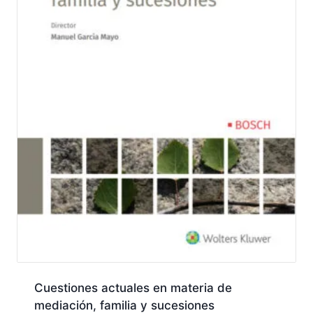
Cuestiones actuales en materia de
mediación, familia y sucesiones