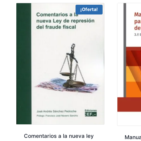
¡Oferta!
Comentarios a la nueva ley
Manual