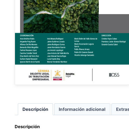
Descripción
Información adicional
Extra
Descripción