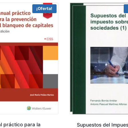
¡Oferta!
 práctico para la
Supuestos del Impues