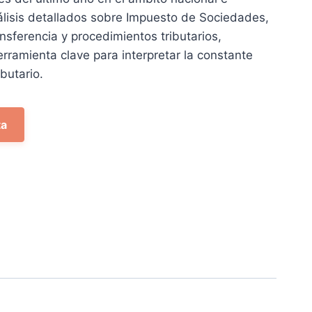
nálisis detallados sobre Impuesto de Sociedades,
nsferencia y procedimientos tributarios,
rramienta clave para interpretar la constante
butario.
ta