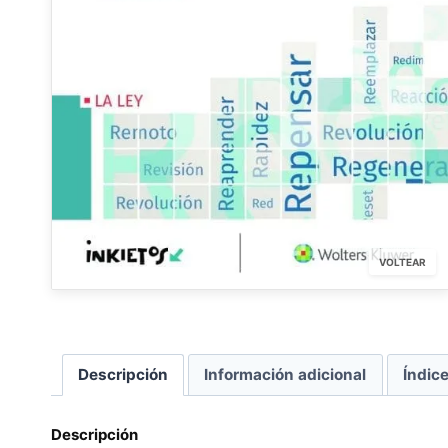
VOLTEAR
Descripción
Información adicional
Índic
Descripción