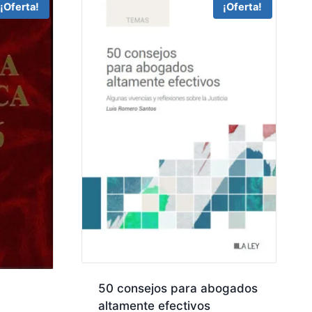
¡Oferta!
¡Oferta!
50 consejos para abogados
altamente efectivos