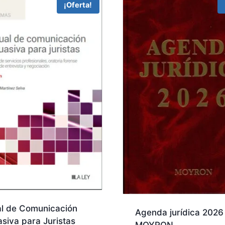
¡Oferta!
l de Comunicación
Agenda jurídica 2026
siva para Juristas