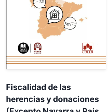
Fiscalidad de las
herencias y donaciones
(Excepto Navarra y País