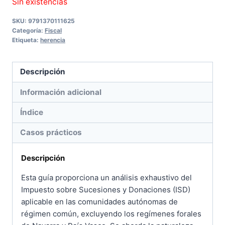
Sin existencias
SKU:
9791370111625
Categoría:
Fiscal
Etiqueta:
herencia
Descripción
Información adicional
Índice
Casos prácticos
Descripción
Esta guía proporciona un análisis exhaustivo del
Impuesto sobre Sucesiones y Donaciones (ISD)
aplicable en las comunidades autónomas de
régimen común, excluyendo los regímenes forales