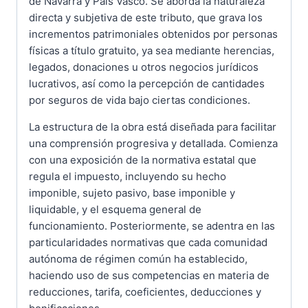
de Navarra y País Vasco. Se aborda la naturaleza
directa y subjetiva de este tributo, que grava los
incrementos patrimoniales obtenidos por personas
físicas a título gratuito, ya sea mediante herencias,
legados, donaciones u otros negocios jurídicos
lucrativos, así como la percepción de cantidades
por seguros de vida bajo ciertas condiciones.
La estructura de la obra está diseñada para facilitar
una comprensión progresiva y detallada. Comienza
con una exposición de la normativa estatal que
regula el impuesto, incluyendo su hecho
imponible, sujeto pasivo, base imponible y
liquidable, y el esquema general de
funcionamiento. Posteriormente, se adentra en las
particularidades normativas que cada comunidad
autónoma de régimen común ha establecido,
haciendo uso de sus competencias en materia de
reducciones, tarifa, coeficientes, deducciones y