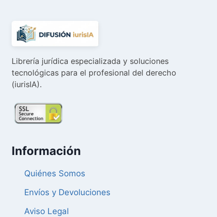
Librería jurídica especializada y soluciones
tecnológicas para el profesional del derecho
(iurisIA).
Información
Quiénes Somos
Envíos y Devoluciones
Aviso Legal