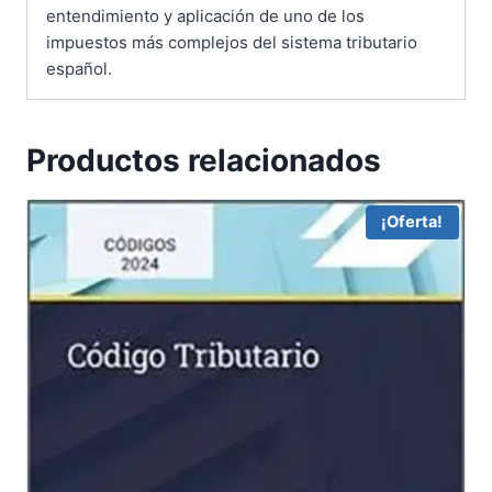
entendimiento y aplicación de uno de los
impuestos más complejos del sistema tributario
español.
Productos relacionados
¡Oferta!