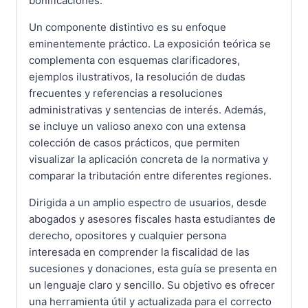
bonificaciones.
Un componente distintivo es su enfoque
eminentemente práctico. La exposición teórica se
complementa con esquemas clarificadores,
ejemplos ilustrativos, la resolución de dudas
frecuentes y referencias a resoluciones
administrativas y sentencias de interés. Además,
se incluye un valioso anexo con una extensa
colección de casos prácticos, que permiten
visualizar la aplicación concreta de la normativa y
comparar la tributación entre diferentes regiones.
Dirigida a un amplio espectro de usuarios, desde
abogados y asesores fiscales hasta estudiantes de
derecho, opositores y cualquier persona
interesada en comprender la fiscalidad de las
sucesiones y donaciones, esta guía se presenta en
un lenguaje claro y sencillo. Su objetivo es ofrecer
una herramienta útil y actualizada para el correcto