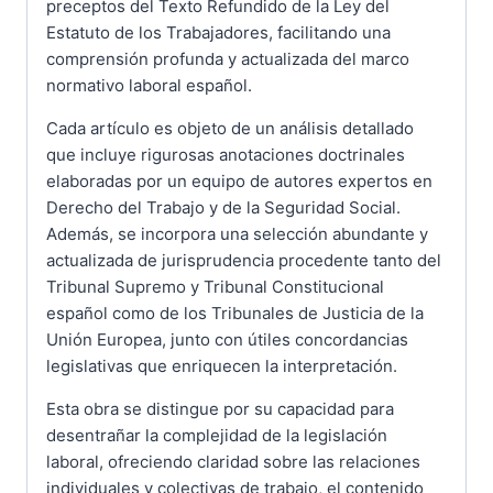
preceptos del Texto Refundido de la Ley del
Estatuto de los Trabajadores, facilitando una
comprensión profunda y actualizada del marco
normativo laboral español.
Cada artículo es objeto de un análisis detallado
que incluye rigurosas anotaciones doctrinales
elaboradas por un equipo de autores expertos en
Derecho del Trabajo y de la Seguridad Social.
Además, se incorpora una selección abundante y
actualizada de jurisprudencia procedente tanto del
Tribunal Supremo y Tribunal Constitucional
español como de los Tribunales de Justicia de la
Unión Europea, junto con útiles concordancias
legislativas que enriquecen la interpretación.
Esta obra se distingue por su capacidad para
desentrañar la complejidad de la legislación
laboral, ofreciendo claridad sobre las relaciones
individuales y colectivas de trabajo, el contenido