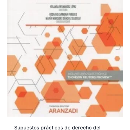
Supuestos prácticos de derecho del