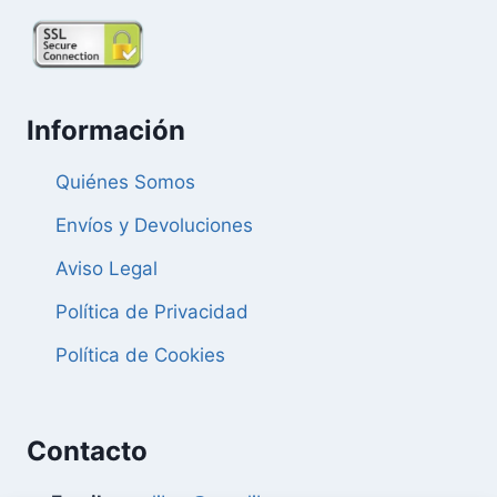
Información
Quiénes Somos
Envíos y Devoluciones
Aviso Legal
Política de Privacidad
Política de Cookies
Contacto