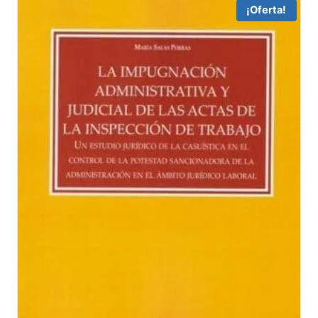
¡Oferta!