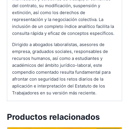
del contrato, su modificación, suspensión y
extinción, así como los derechos de
representación y la negociación colectiva. La
inclusión de un completo índice analítico facilita la
consulta rápida y eficaz de conceptos específicos.
Dirigido a abogados laboralistas, asesores de
empresa, graduados sociales, responsables de
recursos humanos, así como a estudiantes y
académicos del ámbito jurídico-laboral, este
compendio comentado resulta fundamental para
afrontar con seguridad los retos diarios de la
aplicación e interpretación del Estatuto de los
Trabajadores en su versión más reciente.
Productos relacionados