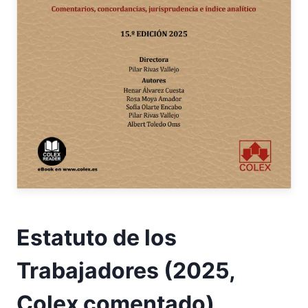
Estatuto de los
Trabajadores (2025,
Colex comentado)