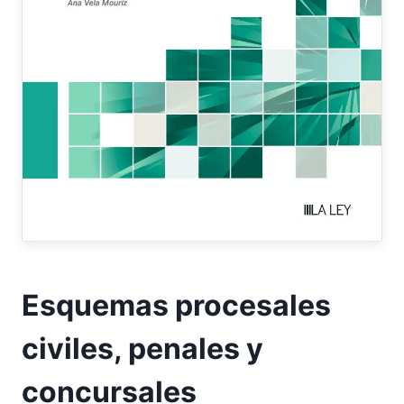
Esquemas procesales
civiles, penales y
concursales