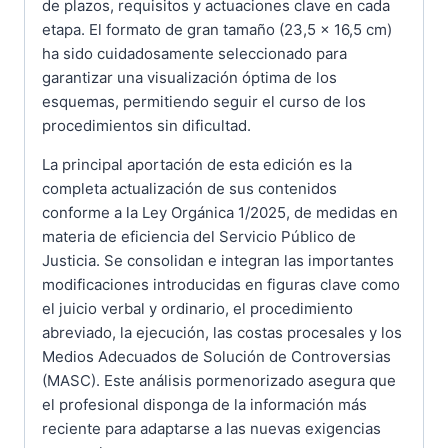
de plazos, requisitos y actuaciones clave en cada
etapa. El formato de gran tamaño (23,5 x 16,5 cm)
ha sido cuidadosamente seleccionado para
garantizar una visualización óptima de los
esquemas, permitiendo seguir el curso de los
procedimientos sin dificultad.
La principal aportación de esta edición es la
completa actualización de sus contenidos
conforme a la Ley Orgánica 1/2025, de medidas en
materia de eficiencia del Servicio Público de
Justicia. Se consolidan e integran las importantes
modificaciones introducidas en figuras clave como
el juicio verbal y ordinario, el procedimiento
abreviado, la ejecución, las costas procesales y los
Medios Adecuados de Solución de Controversias
(MASC). Este análisis pormenorizado asegura que
el profesional disponga de la información más
reciente para adaptarse a las nuevas exigencias