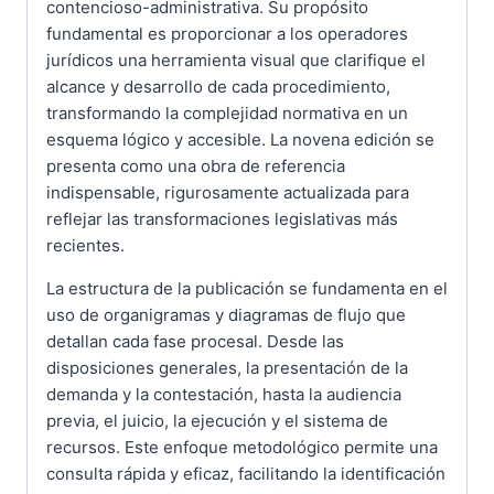
contencioso-administrativa. Su propósito
fundamental es proporcionar a los operadores
jurídicos una herramienta visual que clarifique el
alcance y desarrollo de cada procedimiento,
transformando la complejidad normativa en un
esquema lógico y accesible. La novena edición se
presenta como una obra de referencia
indispensable, rigurosamente actualizada para
reflejar las transformaciones legislativas más
recientes.
La estructura de la publicación se fundamenta en el
uso de organigramas y diagramas de flujo que
detallan cada fase procesal. Desde las
disposiciones generales, la presentación de la
demanda y la contestación, hasta la audiencia
previa, el juicio, la ejecución y el sistema de
recursos. Este enfoque metodológico permite una
consulta rápida y eficaz, facilitando la identificación