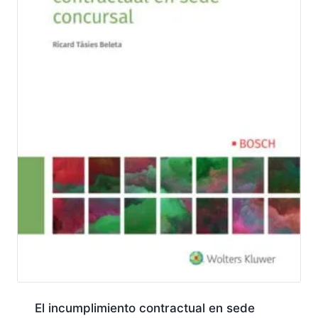
El incumplimiento contractual en sede