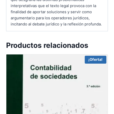
interpretativas que el texto legal provoca con la
finalidad de aportar soluciones y servir como
argumentario para los operadores jurídicos,
incitando al debate jurídico y la reflexión profunda.
Productos relacionados
¡Oferta!