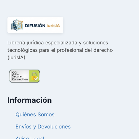
Librería jurídica especializada y soluciones
tecnológicas para el profesional del derecho
(iurisIA).
Información
Quiénes Somos
Envíos y Devoluciones
Aviso Legal