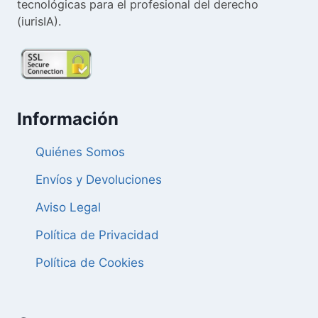
tecnológicas para el profesional del derecho
(iurisIA).
Información
Quiénes Somos
Envíos y Devoluciones
Aviso Legal
Política de Privacidad
Política de Cookies