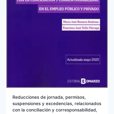
Reducciones de jornada, permisos,
suspensiones y excedencias, relacionados
con la conciliación y corresponsabilidad,