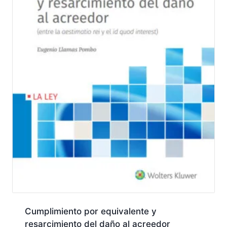
Cumplimiento por equivalente y
resarcimiento del daño al acreedor