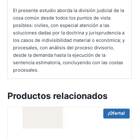
El presente estudio aborda la división judicial de la
cosa común desde todos los puntos de vista
posibles: civiles, con especial atención a las
soluciones dadas por la doctrina y jurisprudencia a
los casos de indivisibilidad material o económica; y
procesales, con análisis del proceso divisorio,
desde la demanda hasta la ejecución de la
sentencia estimatoria, concluyendo con las costas
procesales.
Productos relacionados
¡Oferta!