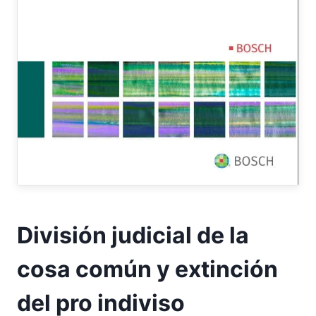
División judicial de la
cosa común y extinción
del pro indiviso