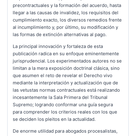
precontractuales y la formación del acuerdo, hasta
llegar a las causas de invalidez, los requisitos del
cumplimiento exacto, los diversos remedios frente
al incumplimiento y, por último, su modificación y
las formas de extinción alternativas al pago.
La principal innovación y fortaleza de esta
publicación radica en su enfoque eminentemente
jurisprudencial. Los experimentados autores no se
limitan a la mera exposición doctrinal clásica, sino
que asumen el reto de revelar el Derecho vivo
mediante la interpretación y actualización que de
las vetustas normas contractuales está realizando
incesantemente la Sala Primera del Tribunal
Supremo; logrando conformar una guía segura
para comprender los criterios reales con los que
se deciden los pleitos en la actualidad.
De enorme utilidad para abogados procesalistas,