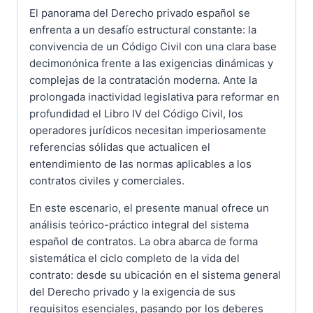
El panorama del Derecho privado español se
enfrenta a un desafío estructural constante: la
convivencia de un Código Civil con una clara base
decimonónica frente a las exigencias dinámicas y
complejas de la contratación moderna. Ante la
prolongada inactividad legislativa para reformar en
profundidad el Libro IV del Código Civil, los
operadores jurídicos necesitan imperiosamente
referencias sólidas que actualicen el
entendimiento de las normas aplicables a los
contratos civiles y comerciales.
En este escenario, el presente manual ofrece un
análisis teórico-práctico integral del sistema
español de contratos. La obra abarca de forma
sistemática el ciclo completo de la vida del
contrato: desde su ubicación en el sistema general
del Derecho privado y la exigencia de sus
requisitos esenciales, pasando por los deberes