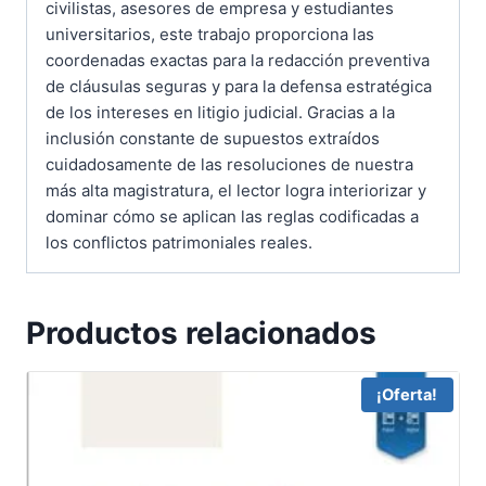
civilistas, asesores de empresa y estudiantes
universitarios, este trabajo proporciona las
coordenadas exactas para la redacción preventiva
de cláusulas seguras y para la defensa estratégica
de los intereses en litigio judicial. Gracias a la
inclusión constante de supuestos extraídos
cuidadosamente de las resoluciones de nuestra
más alta magistratura, el lector logra interiorizar y
dominar cómo se aplican las reglas codificadas a
los conflictos patrimoniales reales.
Productos relacionados
¡Oferta!