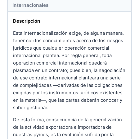
internacionales
Descripción
Esta internacionalización exige, de alguna manera,
tener ciertos conocimientos acerca de los riesgos
jurídicos que cualquier operación comercial
internacional plantea. Por regla general, toda
operación comercial internacional quedará
plasmada en un contrato; pues bien, la negociación
de ese contrato internacional planteará una serie
de complejidades —derivadas de las obligaciones
exigidas por los instrumentos jurídicos existentes
en la materia—, que las partes deberán conocer y
saber gestionar.
De esta forma, consecuencia de la generalización
de la actividad exportadora e importadora de
nuestras pymes, es la evolución sufrida por la