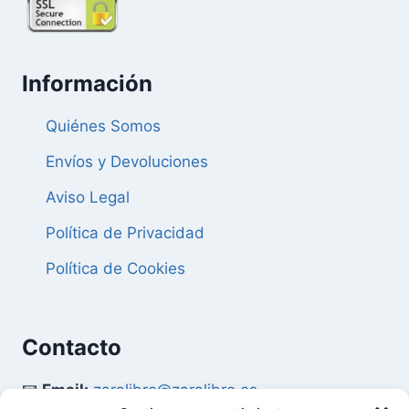
Información
Quiénes Somos
Envíos y Devoluciones
Aviso Legal
Política de Privacidad
Política de Cookies
Contacto
📧
Email:
zaralibro@zaralibro.es