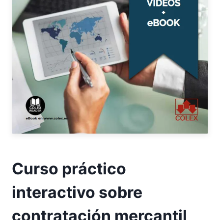
Curso práctico
interactivo sobre
contratación mercantil