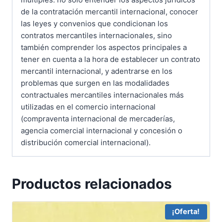
de la contratación mercantil internacional, conocer
las leyes y convenios que condicionan los
contratos mercantiles internacionales, sino
también comprender los aspectos principales a
tener en cuenta a la hora de establecer un contrato
mercantil internacional, y adentrarse en los
problemas que surgen en las modalidades
contractuales mercantiles internacionales más
utilizadas en el comercio internacional
(compraventa internacional de mercaderías,
agencia comercial internacional y concesión o
distribución comercial internacional).
Productos relacionados
¡Oferta!