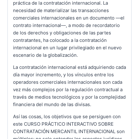
práctica de la contratación internacional. La
necesidad de materializar las transacciones
comerciales internacionales en un documento —el
contrato internacional—, a modo de recordatorio
de los derechos y obligaciones de las partes
contratantes, ha colocado a la contratación
internacional en un lugar privilegiado en el nuevo
escenario de la globalización.
La contratación internacional está adquiriendo cada
día mayor incremento, y los vínculos entre los
operadores comerciales internacionales son cada
vez más complejos por la regulación contractual a
través de medios tecnológicos y por la complejidad
financiera del mundo de las divisas.
Así las cosas, los objetivos que se persiguen con
este CURSO PRÁCTICO INTERACTIVO SOBRE
CONTRATACIÓN MERCANTIL INTERNACIONAL son
múltiples: no solo entender los aspectos jurídicos