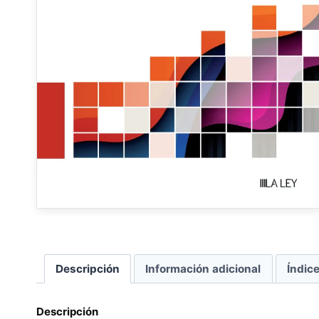
Descripción
Información adicional
Índic
Descripción