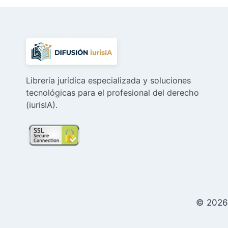
Librería jurídica especializada y soluciones
tecnológicas para el profesional del derecho
(iurisIA).
© 2026 