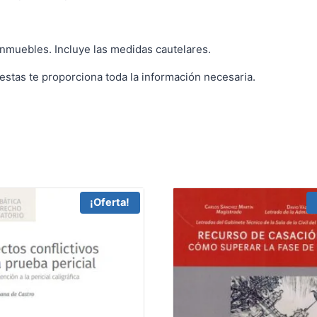
nmuebles. Incluye las medidas cautelares.
estas te proporciona toda la información necesaria.
¡Oferta!