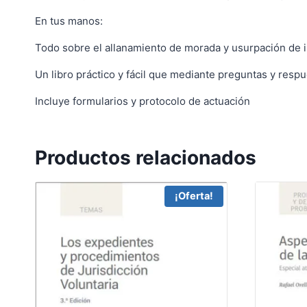
En tus manos:
Todo sobre el allanamiento de morada y usurpación de i
Un libro práctico y fácil que mediante preguntas y respu
Incluye formularios y protocolo de actuación
Productos relacionados
¡Oferta!