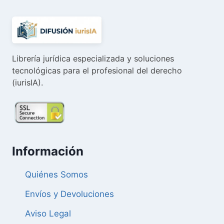
Librería jurídica especializada y soluciones
tecnológicas para el profesional del derecho
(iurisIA).
Información
Quiénes Somos
Envíos y Devoluciones
Aviso Legal