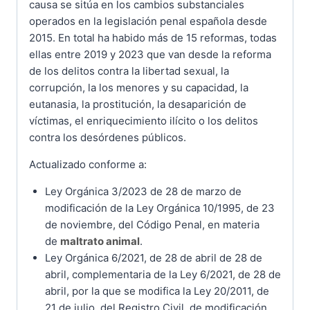
causa se sitúa en los cambios substanciales
operados en la legislación penal española desde
2015. En total ha habido más de 15 reformas, todas
ellas entre 2019 y 2023 que van desde la reforma
de los delitos contra la libertad sexual, la
corrupción, la los menores y su capacidad, la
eutanasia, la prostitución, la desaparición de
víctimas, el enriquecimiento ilícito o los delitos
contra los desórdenes públicos.
Actualizado conforme a:
Ley Orgánica 3/2023 de 28 de marzo de
modificación de la Ley Orgánica 10/1995, de 23
de noviembre, del Código Penal, en materia
de
maltrato animal
.
Ley Orgánica 6/2021, de 28 de abril de 28 de
abril, complementaria de la Ley 6/2021, de 28 de
abril, por la que se modifica la Ley 20/2011, de
21 de julio, del Registro Civil, de modificación