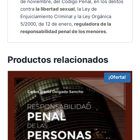
de noviembre, del Código Penal, en los delitos
contra
la libertad sexual
, la Ley de
Enjuiciamiento Criminal y la Ley Orgánica
5/2000, de 12 de enero,
reguladora de la
responsabilidad penal de los menores
.
Productos relacionados
¡Oferta!