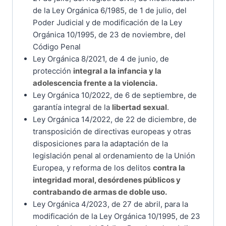
de la Ley Orgánica 6/1985, de 1 de julio, del
Poder Judicial y de modificación de la Ley
Orgánica 10/1995, de 23 de noviembre, del
Código Penal
Ley Orgánica 8/2021, de 4 de junio, de
protección
integral a la infancia y la
adolescencia frente a la violencia.
Ley Orgánica 10/2022, de 6 de septiembre, de
garantía integral de la
libertad sexual
.
Ley Orgánica 14/2022, de 22 de diciembre, de
transposición de directivas europeas y otras
disposiciones para la adaptación de la
legislación penal al ordenamiento de la Unión
Europea, y reforma de los delitos
contra la
integridad moral, desórdenes públicos y
contrabando de armas de doble uso.
Ley Orgánica 4/2023, de 27 de abril, para la
modificación de la Ley Orgánica 10/1995, de 23