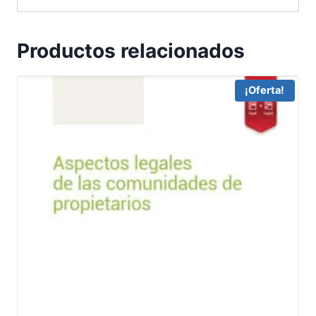
Productos relacionados
¡Oferta!