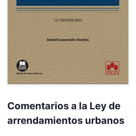
Comentarios a la Ley de
arrendamientos urbanos