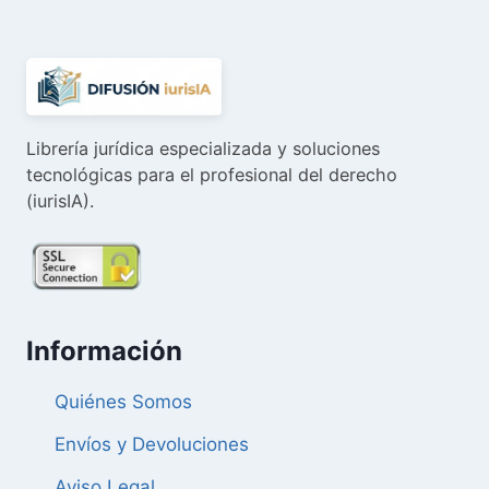
Librería jurídica especializada y soluciones
tecnológicas para el profesional del derecho
(iurisIA).
Información
Quiénes Somos
Envíos y Devoluciones
Aviso Legal