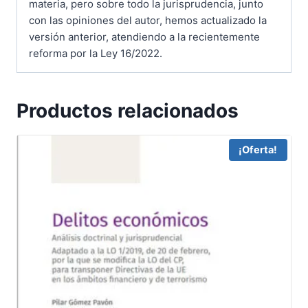
materia, pero sobre todo la jurisprudencia, junto
con las opiniones del autor, hemos actualizado la
versión anterior, atendiendo a la recientemente
reforma por la Ley 16/2022.
Productos relacionados
¡Oferta!