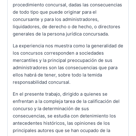
procedimiento concursal, dadas las consecuencias
de todo tipo que puede originar para el
concursante y para los administradores,
liquidadores, de derecho o de hecho, o directores
generales de la persona jurídica concursada.
La experiencia nos muestra como la generalidad de
los concursos corresponden a sociedades
mercantiles y la principal preocupación de sus
administradores son las consecuencias que para
ellos habrá de tener, sobre todo la temida
responsabilidad concursal.
En el presente trabajo, dirigido a quienes se
enfrentan a la compleja tarea de la calificación del
concurso y la determinación de sus
consecuencias, se estudia con detenimiento los
antecedentes históricos, las opiniones de los
principales autores que se han ocupado de la