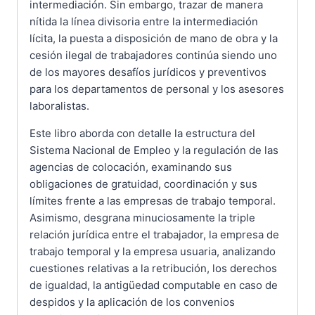
intermediación. Sin embargo, trazar de manera
nítida la línea divisoria entre la intermediación
lícita, la puesta a disposición de mano de obra y la
cesión ilegal de trabajadores continúa siendo uno
de los mayores desafíos jurídicos y preventivos
para los departamentos de personal y los asesores
laboralistas.
Este libro aborda con detalle la estructura del
Sistema Nacional de Empleo y la regulación de las
agencias de colocación, examinando sus
obligaciones de gratuidad, coordinación y sus
límites frente a las empresas de trabajo temporal.
Asimismo, desgrana minuciosamente la triple
relación jurídica entre el trabajador, la empresa de
trabajo temporal y la empresa usuaria, analizando
cuestiones relativas a la retribución, los derechos
de igualdad, la antigüedad computable en caso de
despidos y la aplicación de los convenios