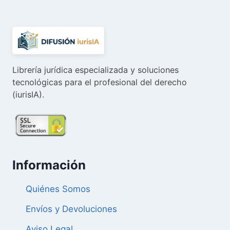
Librería jurídica especializada y soluciones
tecnológicas para el profesional del derecho
(iurisIA).
Información
Quiénes Somos
Envíos y Devoluciones
Aviso Legal