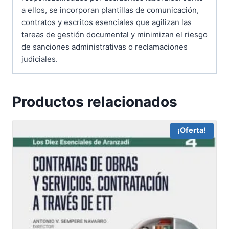
a ellos, se incorporan plantillas de comunicación,
contratos y escritos esenciales que agilizan las
tareas de gestión documental y minimizan el riesgo
de sanciones administrativas o reclamaciones
judiciales.
Productos relacionados
¡Oferta!