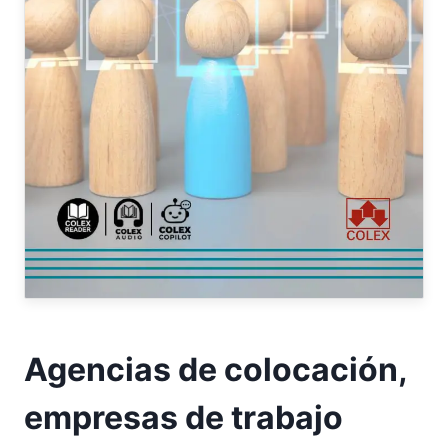
Agencias de colocación,
empresas de trabajo