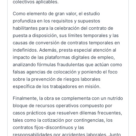
colectivos aplicables.
Como elemento de gran valor, el estudio
profundiza en los requisitos y supuestos
habilitantes para la celebración del contrato de
puesta a disposición, sus límites temporales y las
causas de conversión de contratos temporales en
indefinidos. Además, presta especial atención al
impacto de las plataformas digitales de empleo,
analizando fórmulas fraudulentas que actúan como
falsas agencias de colocación y poniendo el foco
sobre la prevención de riesgos laborales
específica de los trabajadores en misión.
Finalmente, la obra se complementa con un nutrido
bloque de recursos operativos compuesto por
casos prácticos que resuelven dilemas frecuentes,
tales como la cotización por contingencias, los
contratos fijos-discontinuos y las
responsabilidades por accidentes laborales. Junto