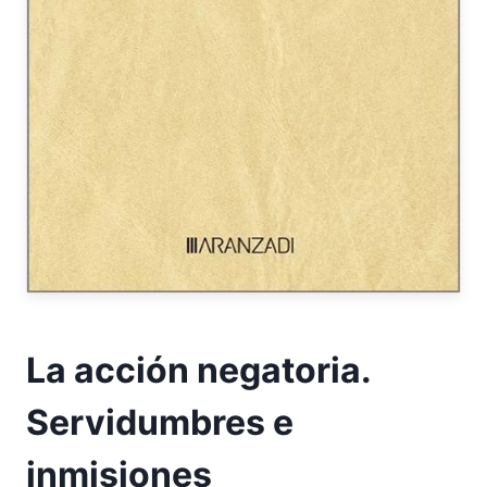
La acción negatoria.
Servidumbres e
inmisiones