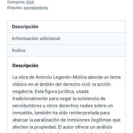
Categoría:
Civil
cantidad
Etiqueta:
servidumbres
Descripción
Información adicional
Índice
Descripción
La obra de Antonio Legerén-Molina aborda un tema
clásico en el ámbito del derecho civil: la acción
negatoria. Esta figura jurídica, usada
tradicionalmente para negar la existencia de
servidumbres u otros derechos reales sobre un
inmueble, también ha sido reinterpretada para
abarcar la paralización de inmisiones ilegítimas que
afecten la propiedad. El autor ofrece un análisis