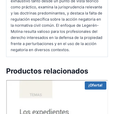
exhaustivo tanto desde un punto de vista teórico
como práctico, examina la jurisprudencia relevante
y las doctrinas predominantes, y destaca la falta de
regulación específica sobre la acción negatoria en
la normativa civil común. El enfoque de Legerén-
Molina resulta valioso para los profesionales del
derecho interesados en la defensa de la propiedad
frente a perturbaciones y en el uso de la acción
negatoria en diversos contextos.
Productos relacionados
¡Oferta!