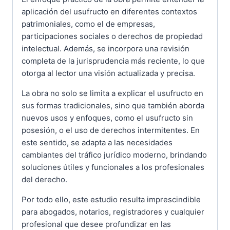
aplicación del usufructo en diferentes contextos
patrimoniales, como el de empresas,
participaciones sociales o derechos de propiedad
intelectual. Además, se incorpora una revisión
completa de la jurisprudencia más reciente, lo que
otorga al lector una visión actualizada y precisa.
La obra no solo se limita a explicar el usufructo en
sus formas tradicionales, sino que también aborda
nuevos usos y enfoques, como el usufructo sin
posesión, o el uso de derechos intermitentes. En
este sentido, se adapta a las necesidades
cambiantes del tráfico jurídico moderno, brindando
soluciones útiles y funcionales a los profesionales
del derecho.
Por todo ello, este estudio resulta imprescindible
para abogados, notarios, registradores y cualquier
profesional que desee profundizar en las