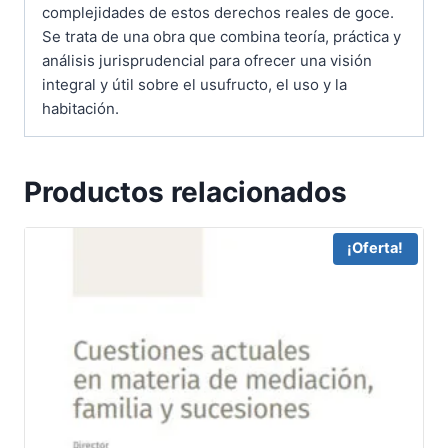
complejidades de estos derechos reales de goce.
Se trata de una obra que combina teoría, práctica y
análisis jurisprudencial para ofrecer una visión
integral y útil sobre el usufructo, el uso y la
habitación.
Productos relacionados
¡Oferta!