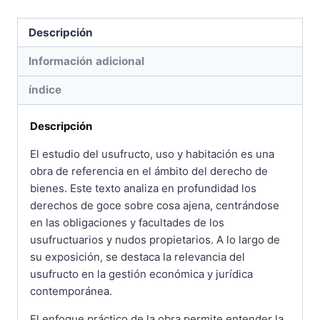
Descripción
Información adicional
índice
Descripción
El estudio del usufructo, uso y habitación es una
obra de referencia en el ámbito del derecho de
bienes. Este texto analiza en profundidad los
derechos de goce sobre cosa ajena, centrándose
en las obligaciones y facultades de los
usufructuarios y nudos propietarios. A lo largo de
su exposición, se destaca la relevancia del
usufructo en la gestión económica y jurídica
contemporánea.
El enfoque práctico de la obra permite entender la