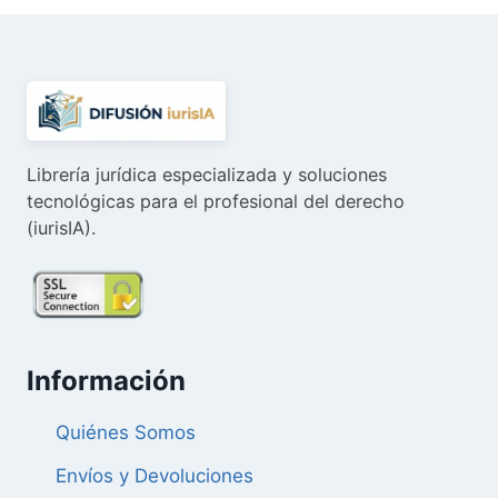
50,96 €.
48,41 €.
Librería jurídica especializada y soluciones
tecnológicas para el profesional del derecho
(iurisIA).
Información
Quiénes Somos
Envíos y Devoluciones