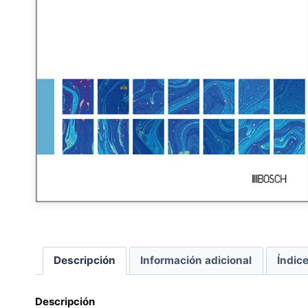
Descripción
Información adicional
Índic
Descripción