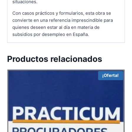
situaciones.
Con casos prácticos y formularios, esta obra se
convierte en una referencia imprescindible para
quienes deseen estar al día en materia de
subsidios por desempleo en España.
Productos relacionados
¡Oferta!