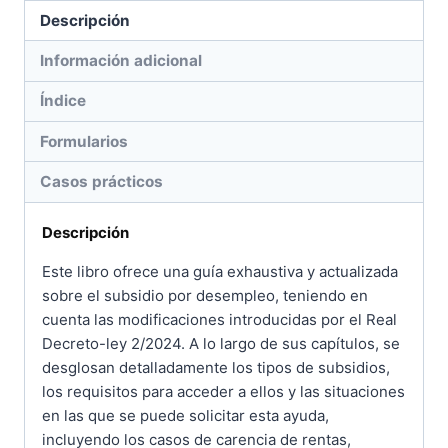
Descripción
Información adicional
Índice
Formularios
Casos prácticos
Descripción
Este libro ofrece una guía exhaustiva y actualizada
sobre el subsidio por desempleo, teniendo en
cuenta las modificaciones introducidas por el Real
Decreto-ley 2/2024. A lo largo de sus capítulos, se
desglosan detalladamente los tipos de subsidios,
los requisitos para acceder a ellos y las situaciones
en las que se puede solicitar esta ayuda,
incluyendo los casos de carencia de rentas,