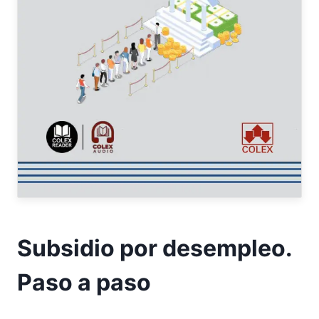
Subsidio por desempleo.
Paso a paso