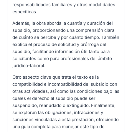
responsabilidades familiares y otras modalidades
específicas.
Además, la obra aborda la cuantía y duración del
subsidio, proporcionando una comprensión clara
de cuánto se percibe y por cuánto tiempo. También
explica el proceso de solicitud y prórroga del
subsidio, facilitando información útil tanto para
solicitantes como para profesionales del ámbito
jurídico-laboral.
Otro aspecto clave que trata el texto es la
compatibilidad e incompatibilidad del subsidio con
otras actividades, así como las condiciones bajo las
cuales el derecho al subsidio puede ser
suspendido, reanudado o extinguido. Finalmente,
se exploran las obligaciones, infracciones y
sanciones vinculadas a esta prestación, ofreciendo
una guía completa para manejar este tipo de