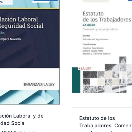
ación Laboral y de
Estatuto de los
idad Social
Trabajadores. Comen