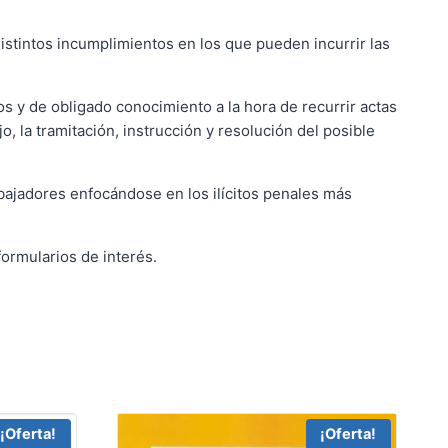
distintos incumplimientos en los que pueden incurrir las
s y de obligado conocimiento a la hora de recurrir actas
, la tramitación, instrucción y resolución del posible
rabajadores enfocándose en los ilícitos penales más
ormularios de interés.
¡Oferta!
¡Oferta!