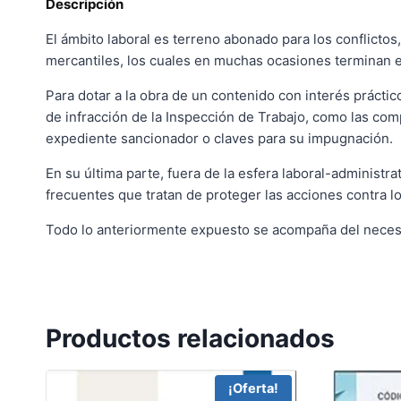
Descripción
El ámbito laboral es terreno abonado para los conflictos
mercantiles, los cuales en muchas ocasiones terminan e
Para dotar a la obra de un contenido con interés prácti
de infracción de la Inspección de Trabajo, como las comp
expediente sancionador o claves para su impugnación.
En su última parte, fuera de la esfera laboral-administra
frecuentes que tratan de proteger las acciones contra l
Todo lo anteriormente expuesto se acompaña del necesar
Productos relacionados
¡Oferta!