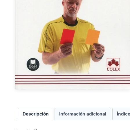
Descripción
Información adicional
Índic