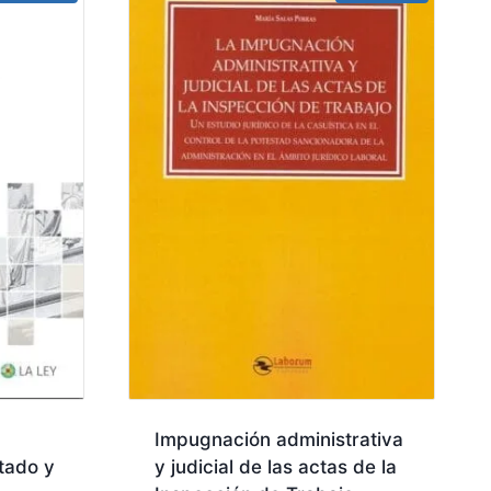
Impugnación administrativa
tado y
y judicial de las actas de la