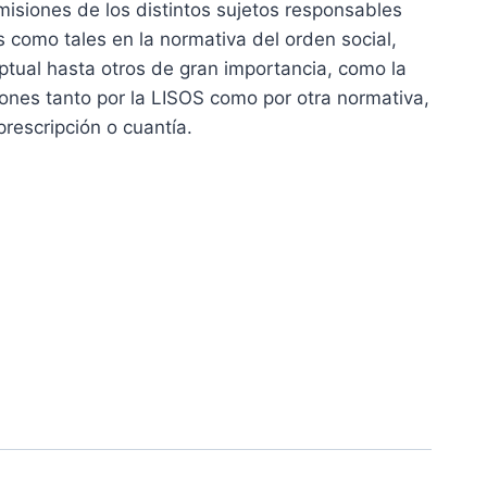
isiones de los distintos sujetos responsables
 €.
s como tales en la normativa del orden social,
tual hasta otros de gran importancia, como la
iones tanto por la LISOS como por otra normativa,
rescripción o cuantía.