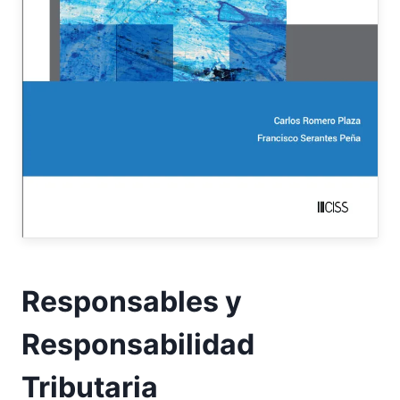
Responsables y
Responsabilidad
Tributaria