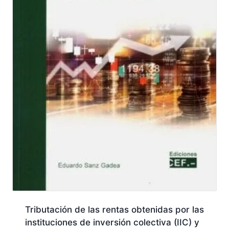
Tributación de las rentas obtenidas por las
instituciones de inversión colectiva (IIC) y