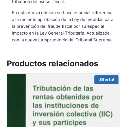
tributaria del asesor fiscal.
En esta nueva edición se hace especial referencia
a la reciente aprobación de la Ley de medidas para
la prevención del fraude fiscal por su especial
impacto en la Ley General Tributaria. Actualizada
con la nueva jurisprudencia del Tribunal Supremo
Productos relacionados
¡Oferta!