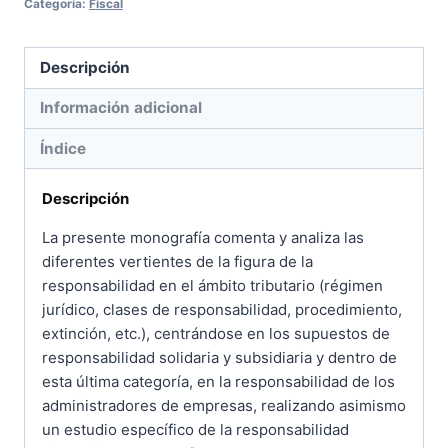
Categoría:
Fiscal
Descripción
Información adicional
Índice
Descripción
La presente monografía comenta y analiza las
diferentes vertientes de la figura de la
responsabilidad en el ámbito tributario (régimen
jurídico, clases de responsabilidad, procedimiento,
extinción, etc.), centrándose en los supuestos de
responsabilidad solidaria y subsidiaria y dentro de
esta última categoría, en la responsabilidad de los
administradores de empresas, realizando asimismo
un estudio específico de la responsabilidad