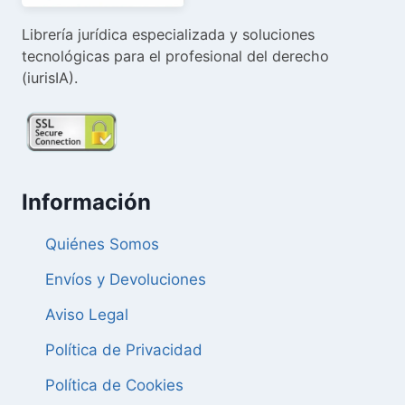
Librería jurídica especializada y soluciones
tecnológicas para el profesional del derecho
(iurisIA).
Información
Quiénes Somos
Envíos y Devoluciones
Aviso Legal
Política de Privacidad
Política de Cookies