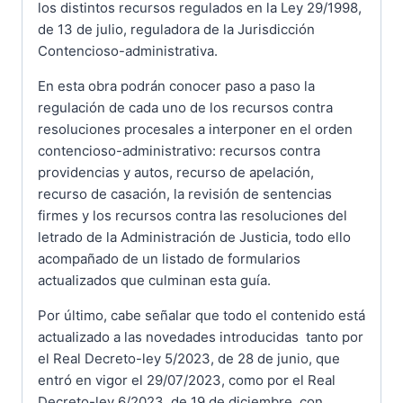
los distintos recursos regulados en la Ley 29/1998,
de 13 de julio, reguladora de la Jurisdicción
Contencioso-administrativa.
En esta obra podrán conocer paso a paso la
regulación de cada uno de los recursos contra
resoluciones procesales a interponer en el orden
contencioso-administrativo: recursos contra
providencias y autos, recurso de apelación,
recurso de casación, la revisión de sentencias
firmes y los recursos contra las resoluciones del
letrado de la Administración de Justicia, todo ello
acompañado de un listado de formularios
actualizados que culminan esta guía.
Por último, cabe señalar que todo el contenido está
actualizado a las novedades introducidas tanto por
el Real Decreto-ley 5/2023, de 28 de junio, que
entró en vigor el 29/07/2023, como por el Real
Decreto-ley 6/2023, de 19 de diciembre, con