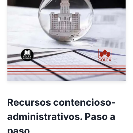
Recursos contencioso-
administrativos. Paso a
paso