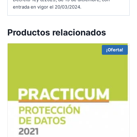
entrada en vigor el 20/03/2024.
Productos relacionados
¡Oferta!