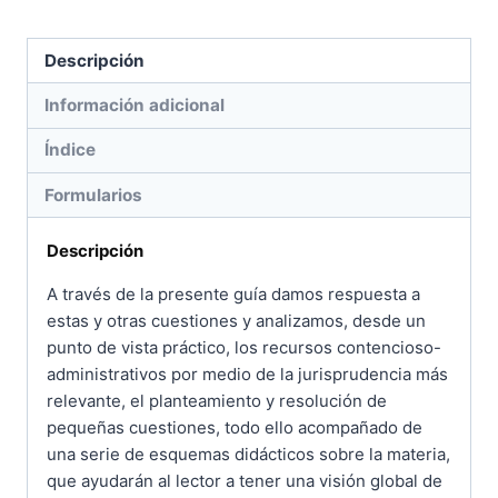
Descripción
Información adicional
Índice
Formularios
Descripción
A través de la presente guía damos respuesta a
estas y otras cuestiones y analizamos, desde un
punto de vista práctico, los recursos contencioso-
administrativos por medio de la jurisprudencia más
relevante, el planteamiento y resolución de
pequeñas cuestiones, todo ello acompañado de
una serie de esquemas didácticos sobre la materia,
que ayudarán al lector a tener una visión global de