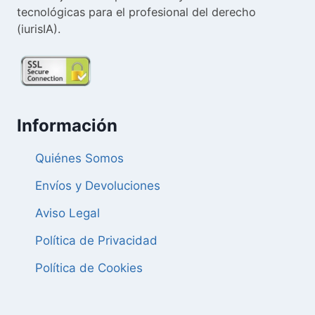
tecnológicas para el profesional del derecho
(iurisIA).
Información
Quiénes Somos
Envíos y Devoluciones
Aviso Legal
Política de Privacidad
Política de Cookies