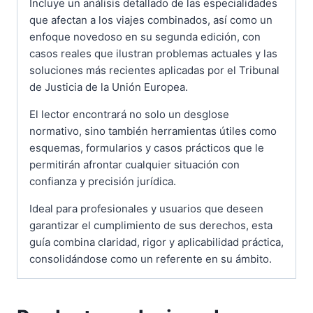
Incluye un análisis detallado de las especialidades
que afectan a los viajes combinados, así como un
enfoque novedoso en su segunda edición, con
casos reales que ilustran problemas actuales y las
soluciones más recientes aplicadas por el Tribunal
de Justicia de la Unión Europea.
El lector encontrará no solo un desglose
normativo, sino también herramientas útiles como
esquemas, formularios y casos prácticos que le
permitirán afrontar cualquier situación con
confianza y precisión jurídica.
Ideal para profesionales y usuarios que deseen
garantizar el cumplimiento de sus derechos, esta
guía combina claridad, rigor y aplicabilidad práctica,
consolidándose como un referente en su ámbito.