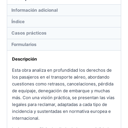
Información adicional
Índice
Casos prácticos
Formularios
Descripción
Esta obra analiza en profundidad los derechos de
los pasajeros en el transporte aéreo, abordando
cuestiones como retrasos, cancelaciones, pérdida
de equipaje, denegación de embarque y muchas
más. Con una visión práctica, se presentan las vías
legales para reclamar, adaptadas a cada tipo de
incidencia y sustentadas en normativa europea e
internacional.