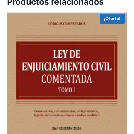
Productos relacionados
¡Oferta!