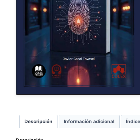
Descripción
Información adicional
Índic