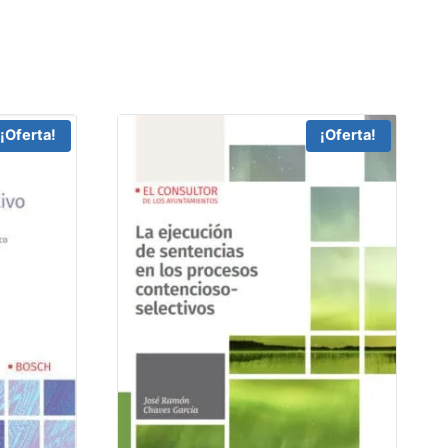
¡Oferta!
¡Oferta!