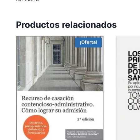
Productos relacionados
¡Oferta!