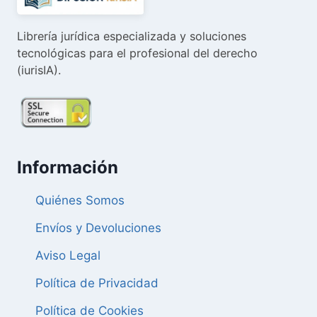
Librería jurídica especializada y soluciones
tecnológicas para el profesional del derecho
(iurisIA).
Información
Quiénes Somos
Envíos y Devoluciones
Aviso Legal
Política de Privacidad
Política de Cookies