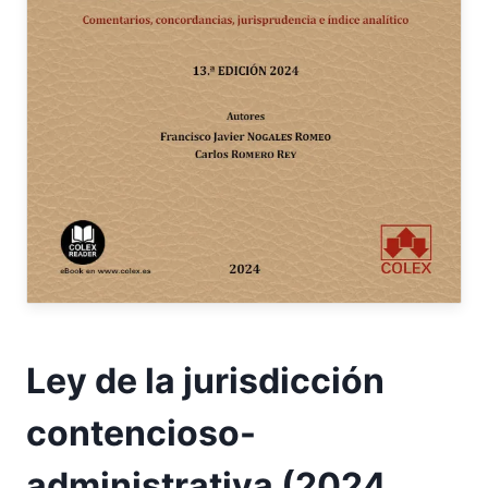
Ley de la jurisdicción
contencioso-
administrativa (2024,