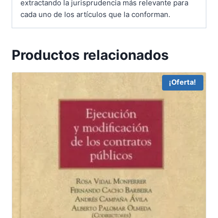
extractando la jurisprudencia más relevante para
cada uno de los artículos que la conforman.
Productos relacionados
¡Oferta!