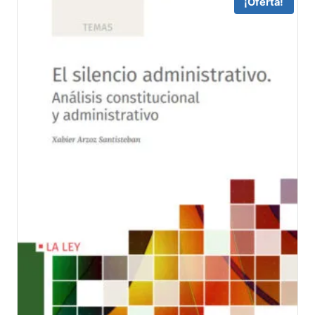
¡Oferta!