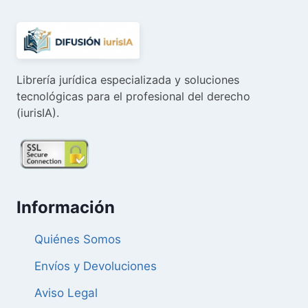
Librería jurídica especializada y soluciones
tecnológicas para el profesional del derecho
(iurisIA).
Información
Quiénes Somos
Envíos y Devoluciones
Aviso Legal